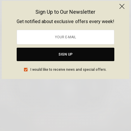
Sign Up to Our Newsletter
Get notified about exclusive offers every week!
SIGN UP
I would like to receive news and special offers.