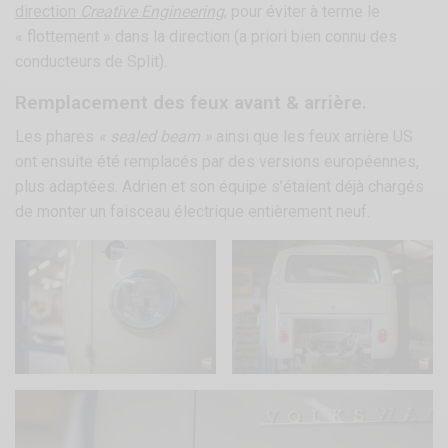
direction
Creative Engineering
, pour éviter à terme le
« flottement » dans la direction (a priori bien connu des
conducteurs de Split).
Remplacement des feux avant & arrière.
Les phares
« sealed beam »
ainsi que les feux arrière US
ont ensuite été remplacés par des versions européennes,
plus adaptées. Adrien et son équipe s’étaient déjà chargés
de monter un faisceau électrique entièrement neuf.