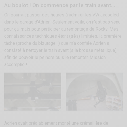
Au boulot ! On commence par le train avant…
On pourrait passer des heures à admirer les VW aircooled
dans le garage d’Adrien. Seulement voilà, on n’est pas venu
pour ça, mais pour participer au remontage de Rocky. Mes
connaissances techniques étant (très) limitées, la première
tâche (proche du bizutage…) que m’a confiée Adrien a
consisté à nettoyer le train avant (à la brosse métallique),
afin de pouvoir le peindre puis le remonter. Mission
accomplie !
Adrien avait préalablement monté une
crémaillère de