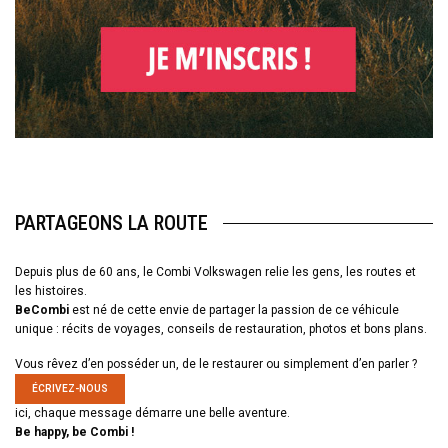
PARTAGEONS LA ROUTE
Depuis plus de 60 ans, le Combi Volkswagen relie les gens, les routes et
les histoires.
BeCombi
est né de cette envie de partager la passion de ce véhicule
unique : récits de voyages, conseils de restauration, photos et bons plans.
Vous rêvez d’en posséder un, de le restaurer ou simplement d’en parler ?
ÉCRIVEZ-NOUS
ici, chaque message démarre une belle aventure.
Be happy, be Combi !