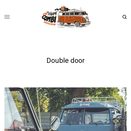
Double door