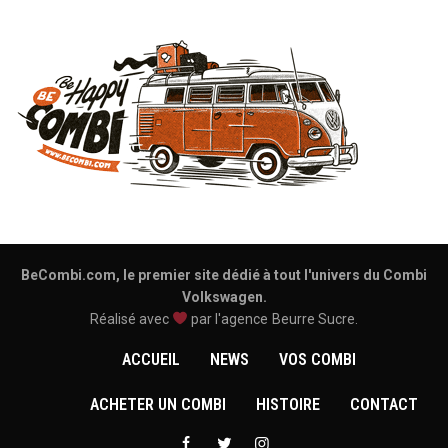
BeCombi.com, le premier site dédié à tout l'univers du Combi
Volkswagen.
Réalisé avec
par l'agence
Beurre Sucre
.
ACCUEIL
NEWS
VOS COMBI
ACHETER UN COMBI
HISTOIRE
CONTACT