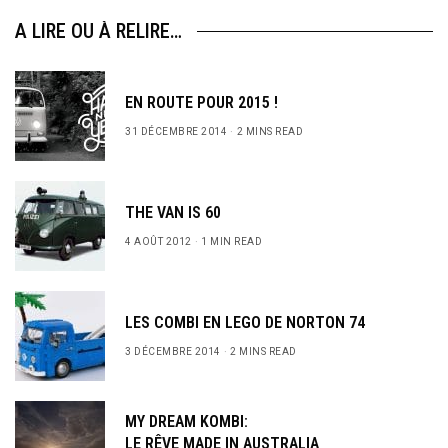
A LIRE OU À RELIRE…
EN ROUTE POUR 2015 !
31 DÉCEMBRE 2014
2 MINS READ
THE VAN IS 60
4 AOÛT 2012
1 MIN READ
LES COMBI EN LEGO DE NORTON 74
3 DÉCEMBRE 2014
2 MINS READ
MY DREAM KOMBI:
LE RÊVE MADE IN AUSTRALIA