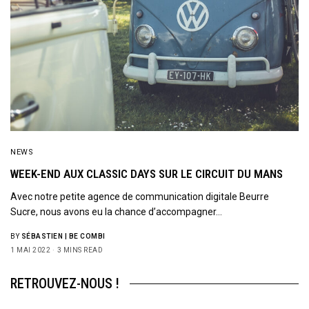
NEWS
WEEK-END AUX CLASSIC DAYS SUR LE CIRCUIT DU MANS
Avec notre petite agence de communication digitale Beurre
Sucre, nous avons eu la chance d’accompagner…
BY
SÉBASTIEN | BE COMBI
1 MAI 2022
3 MINS READ
RETROUVEZ-NOUS !