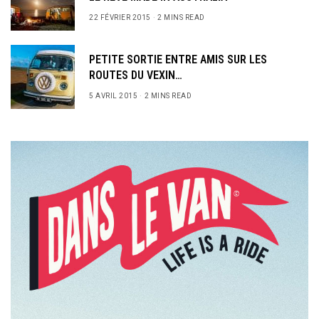
22 FÉVRIER 2015
2 MINS READ
PETITE SORTIE ENTRE AMIS SUR LES
ROUTES DU VEXIN…
5 AVRIL 2015
2 MINS READ