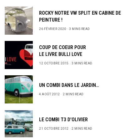
ROCKY NOTRE VW SPLIT EN CABINE DE
PEINTURE !
26 FÉVRIER 2020
3 MINS READ
COUP DE COEUR POUR
LE LIVRE BULLI LOVE
12 OCTOBRE 2015
3 MINS READ
UN COMBI DANS LE JARDIN…
4 AOÛT 2012
2 MINS READ
LE COMBI T3 D’OLIVIER
21 OCTOBRE 2012
2 MINS READ