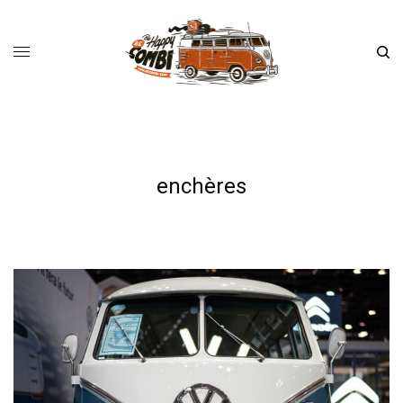
enchères