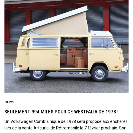
NEWS
SEULEMENT 994 MILES POUR CE WESTFALIA DE 1978 !
Un Volkswagen Combi unique de 1978 sera proposé aux enchères
lors de la vente Artcurial de Rétromobile le 7 février prochain. Son