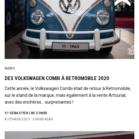
NEWS
DES VOLKSWAGEN COMBI À RETROMOBILE 2020
Cette année, le Volkswagen Combi était de retour à Retromobile,
sur le stand de la marque, mais également à la vente Artcurial,
avec des enchères… surprenantes !
BY
SÉBASTIEN | BE COMBI
8 FÉVRIER 2020
3 MINS READ