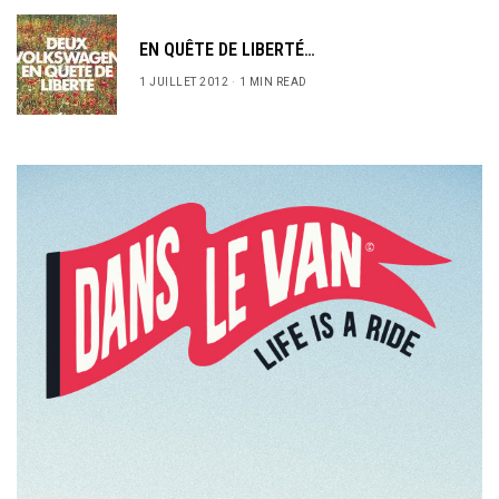
EN QUÊTE DE LIBERTÉ…
1 JUILLET 2012
1 MIN READ