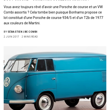
Vous avez toujours rêvé d’avoir une Porsche de course et un VW
Combi assortis ? Cela tombe bien puisque Bonhams propose ce
lot constitué d’une Porsche de course 934/5 et d’un T2b de 1977
aux couleurs de Martini.
BY
SÉBASTIEN | BE COMBI
2 JUIN 2017
2 MINS READ