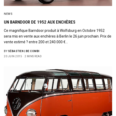
NEWS
UN BARNDOOR DE 1952 AUX ENCHÈRES
Ce magnifique Barndoor produit à Wolfsburg en Octobre 1952
sera mis en vente aux enchères à Berlin le 26 juin prochain. Prix de
vente estimé ? entre 200 et 240.000 €…
BY
SÉBASTIEN | BE COMBI
20 JUIN 2015
2 MINS READ