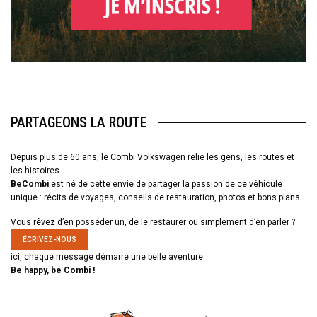
PARTAGEONS LA ROUTE
Depuis plus de 60 ans, le Combi Volkswagen relie les gens, les routes et
les histoires.
BeCombi
est né de cette envie de partager la passion de ce véhicule
unique : récits de voyages, conseils de restauration, photos et bons plans.
Vous rêvez d’en posséder un, de le restaurer ou simplement d’en parler ?
ÉCRIVEZ-NOUS
ici, chaque message démarre une belle aventure.
Be happy, be Combi !