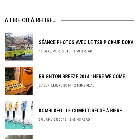
A LIRE OU À RELIRE…
SÉANCE PHOTOS AVEC LE T2B PICK-UP DOKA
11 DÉCEMBRE 2013
1 MIN READ
BRIGHTON BREEZE 2014 : HERE WE COME !
27 SEPTEMBRE 2014
2 MINS READ
KOMBI KEG : LE COMBI TIREUSE À BIÈRE
30 JANVIER 2016
2 MINS READ