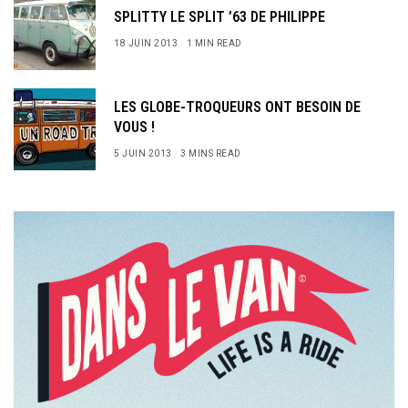
SPLITTY LE SPLIT ’63 DE PHILIPPE
18 JUIN 2013
1 MIN READ
LES GLOBE-TROQUEURS ONT BESOIN DE
VOUS !
5 JUIN 2013
3 MINS READ