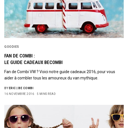
GOODIES
FAN DE COMBI :
LE GUIDE CADEAUX BECOMBI
Fan de Combi VW ? Voici notre guide cadeaux 2016, pour vous
aider à combler tous les amoureux du van mythique.
BY
ERIC | BE COMBI
16 NOVEMBRE 2016
5 MINS READ