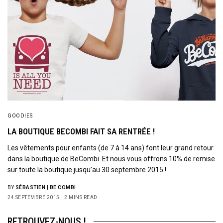
GOODIES
LA BOUTIQUE BECOMBI FAIT SA RENTRÉE !
Les vêtements pour enfants (de 7 à 14 ans) font leur grand retour
dans la boutique de BeCombi. Et nous vous offrons 10% de remise
sur toute la boutique jusqu’au 30 septembre 2015 !
BY
SÉBASTIEN | BE COMBI
24 SEPTEMBRE 2015
2 MINS READ
RETROUVEZ-NOUS !