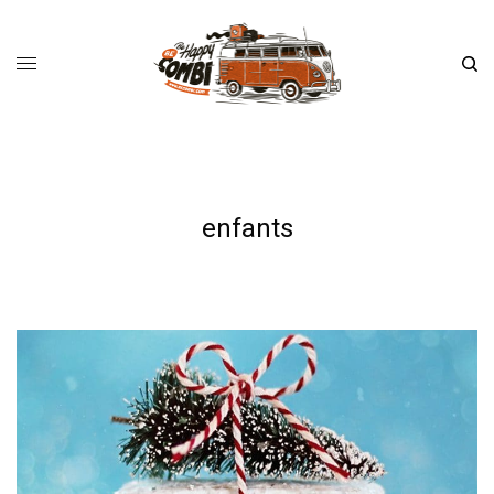
enfants