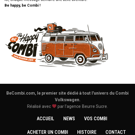
Be happy, be Combi !
BeCombi.com, le premier site dédié à tout l'univers du Combi
Volkswagen.
Réalisé avec
par l'agence
Beurre Sucre
.
ACCUEIL
NEWS
VOS COMBI
ACHETER UN COMBI
HISTOIRE
CONTACT