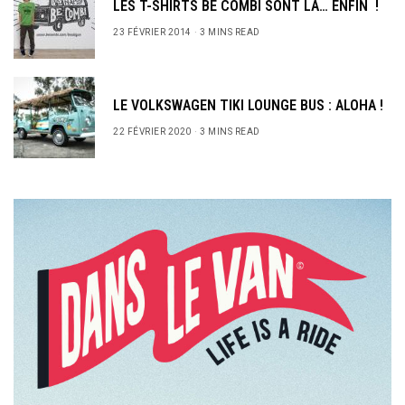
LES T-SHIRTS BE COMBI SONT LÀ… ENFIN !
23 FÉVRIER 2014
3 MINS READ
LE VOLKSWAGEN TIKI LOUNGE BUS : ALOHA !
22 FÉVRIER 2020
3 MINS READ