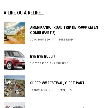
A LIRE OU À RELIRE…
AMERIKANDO: ROAD TRIP DE 75000 KM EN
COMBI (PART.2)
30 OCTOBRE 2013
11 MINS READ
BYE BYE BULLI !
3 OCTOBRE 2012
1 MIN READ
SUPER VW FESTIVAL, C’EST PARTI !
14 NOVEMBRE 2013
2 MINS READ