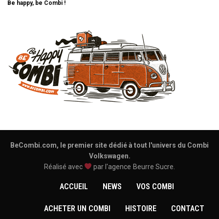
Be happy, be Combi !
BeCombi.com, le premier site dédié à tout l'univers du Combi
Volkswagen.
Réalisé avec
par l'agence
Beurre Sucre
.
ACCUEIL
NEWS
VOS COMBI
ACHETER UN COMBI
HISTOIRE
CONTACT