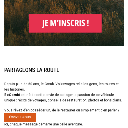
PARTAGEONS LA ROUTE
Depuis plus de 60 ans, le Combi Volkswagen relie les gens, les routes et
les histoires.
BeCombi
est né de cette envie de partager la passion de ce véhicule
unique : récits de voyages, conseils de restauration, photos et bons plans.
Vous rêvez d’en posséder un, de le restaurer ou simplement d’en parler ?
ÉCRIVEZ-NOUS
ici, chaque message démarre une belle aventure.