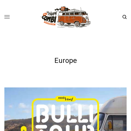
Europe