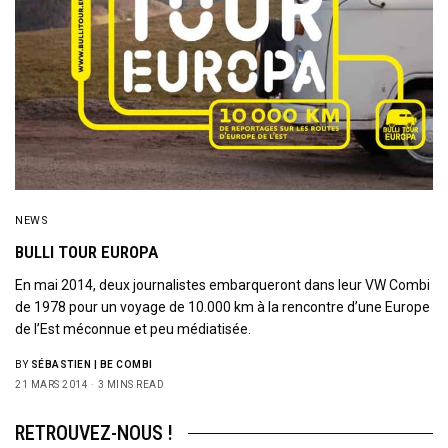
NEWS
BULLI TOUR EUROPA
En mai 2014, deux journalistes embarqueront dans leur VW Combi
de 1978 pour un voyage de 10.000 km à la rencontre d’une Europe
de l’Est méconnue et peu médiatisée.
BY
SÉBASTIEN | BE COMBI
21 MARS 2014
3 MINS READ
RETROUVEZ-NOUS !