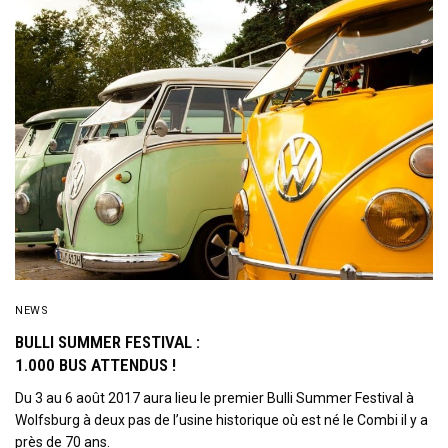
NEWS
BULLI SUMMER FESTIVAL :
1.000 BUS ATTENDUS !
Du 3 au 6 août 2017 aura lieu le premier Bulli Summer Festival à
Wolfsburg à deux pas de l’usine historique où est né le Combi il y a
près de 70 ans.