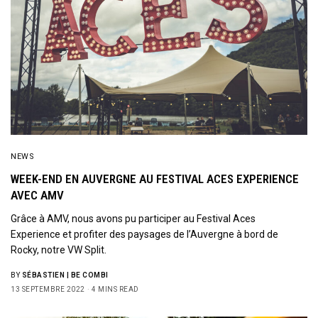
NEWS
WEEK-END EN AUVERGNE AU FESTIVAL ACES EXPERIENCE
AVEC AMV
Grâce à AMV, nous avons pu participer au Festival Aces
Experience et profiter des paysages de l’Auvergne à bord de
Rocky, notre VW Split.
BY
SÉBASTIEN | BE COMBI
13 SEPTEMBRE 2022
4 MINS READ