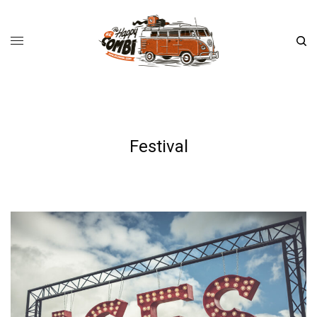
Festival