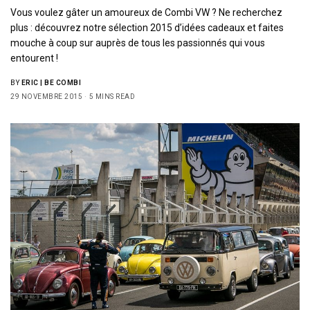
Vous voulez gâter un amoureux de Combi VW ? Ne recherchez
plus : découvrez notre sélection 2015 d’idées cadeaux et faites
mouche à coup sur auprès de tous les passionnés qui vous
entourent !
BY
ERIC | BE COMBI
29 NOVEMBRE 2015
5 MINS READ