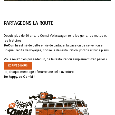
PARTAGEONS LA ROUTE
Depuis plus de 60 ans, le Combi Volkswagen relie les gens, les routes et
les histoires.
BeCombi
est né de cette envie de partager la passion de ce véhicule
unique : récits de voyages, conseils de restauration, photos et bons plans.
Vous rêvez d’en posséder un, de le restaurer ou simplement d’en parler ?
ÉCRIVEZ-NOUS
ici, chaque message démarre une belle aventure.
Be happy, be Combi !