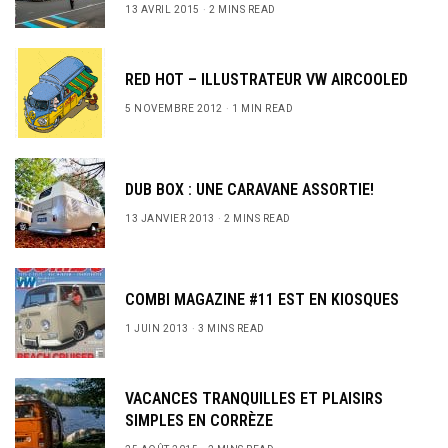
13 AVRIL 2015
2 MINS READ
RED HOT – ILLUSTRATEUR VW AIRCOOLED
5 NOVEMBRE 2012
1 MIN READ
DUB BOX : UNE CARAVANE ASSORTIE!
13 JANVIER 2013
2 MINS READ
COMBI MAGAZINE #11 EST EN KIOSQUES
1 JUIN 2013
3 MINS READ
VACANCES TRANQUILLES ET PLAISIRS
SIMPLES EN CORRÈZE