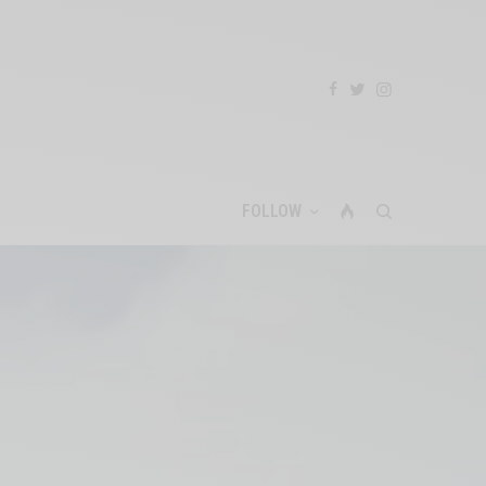
FOLLOW