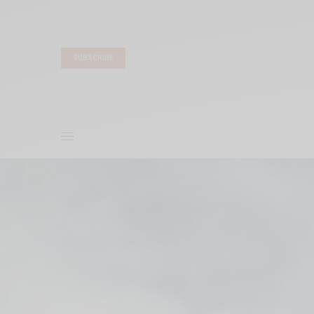
SUBSCRIBE