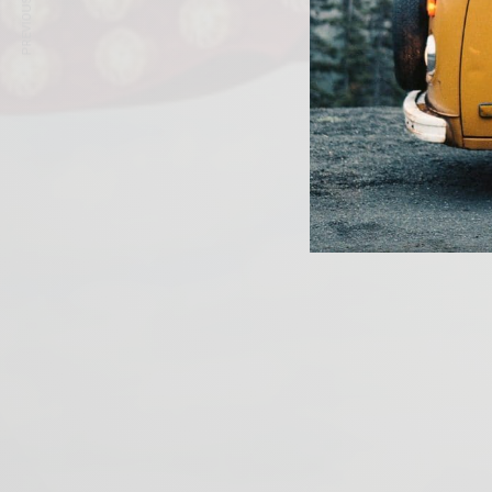
PREVIOUS ARTICLE