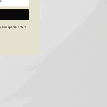
s and special offers.