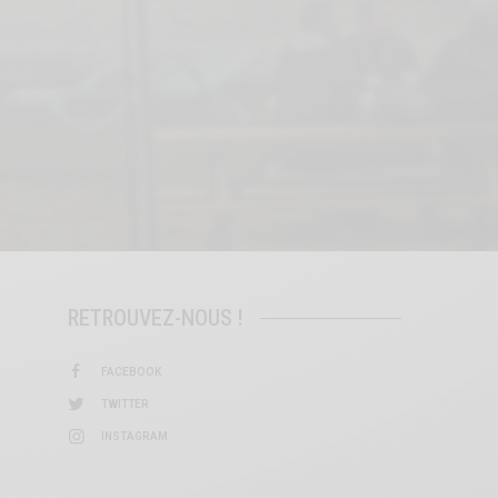
RETROUVEZ-NOUS !
FACEBOOK
TWITTER
INSTAGRAM