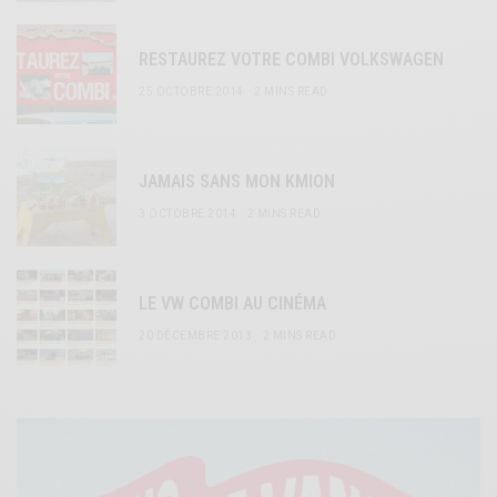
RESTAUREZ VOTRE COMBI VOLKSWAGEN
25 OCTOBRE 2014
2 MINS READ
JAMAIS SANS MON KMION
3 OCTOBRE 2014
2 MINS READ
LE VW COMBI AU CINÉMA
20 DÉCEMBRE 2013
2 MINS READ