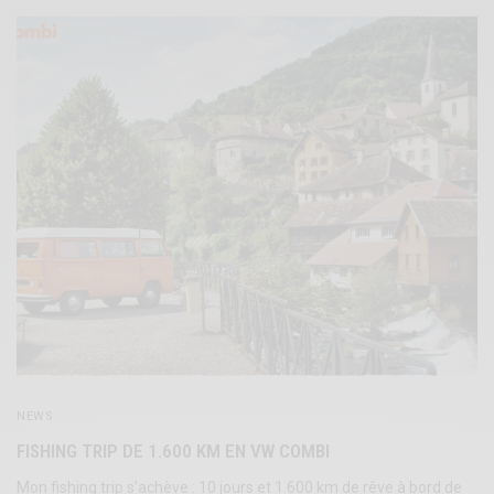
NEWS
FISHING TRIP DE 1.600 KM EN VW COMBI
Mon fishing trip s’achève : 10 jours et 1.600 km de rêve à bord de