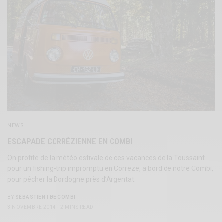
NEWS
ESCAPADE CORRÉZIENNE EN COMBI
On profite de la météo estivale de ces vacances de la Toussaint
pour un fishing-trip impromptu en Corrèze, à bord de notre Combi,
pour pêcher la Dordogne près d’Argentat.
BY
SÉBASTIEN | BE COMBI
3 NOVEMBRE 2014
2 MINS READ