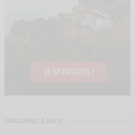
PARTAGEONS LA ROUTE