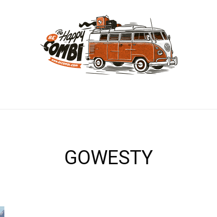
GOWESTY