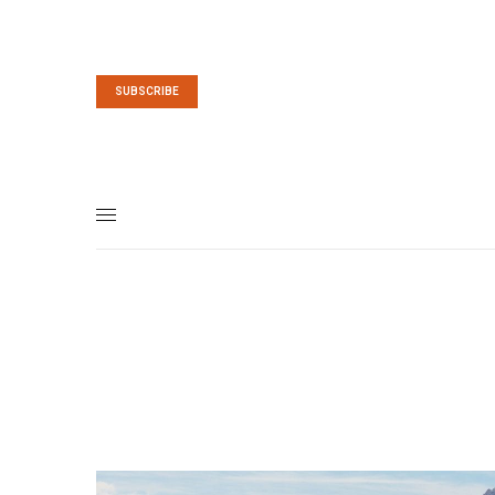
SUBSCRIBE