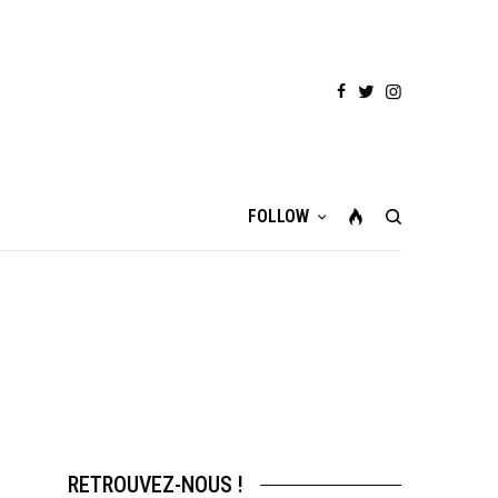
FOLLOW
RETROUVEZ-NOUS !