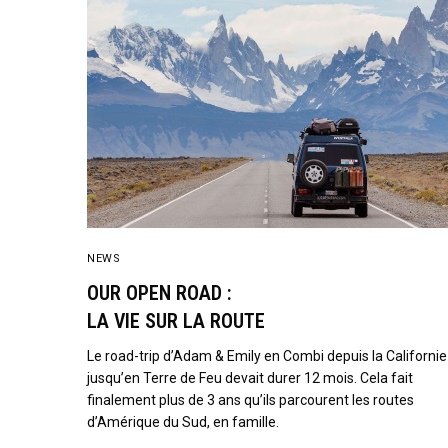
NEWS
OUR OPEN ROAD :
LA VIE SUR LA ROUTE
Le road-trip d’Adam & Emily en Combi depuis la Californie
jusqu’en Terre de Feu devait durer 12 mois. Cela fait
finalement plus de 3 ans qu’ils parcourent les routes
d’Amérique du Sud, en famille.