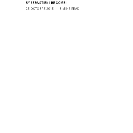
BY
SÉBASTIEN | BE COMBI
25 OCTOBRE 2015
3 MINS READ