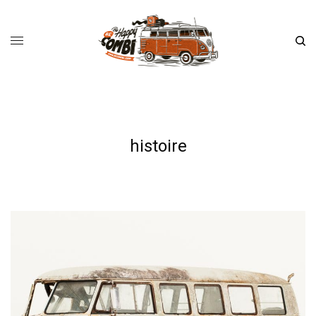
histoire