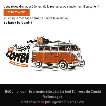
Vous rêvez d’en posséder un, de le restaurer ou simplement d’en parler ?
ÉCRIVEZ-NOUS
ici, chaque message démarre une belle aventure.
Be happy, be Combi !
BeCombi.com, le premier site dédié à tout l'univers du Combi
Volkswagen.
Réalisé avec
par l'agence
Beurre Sucre
.