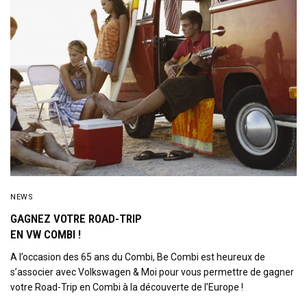
NEWS
GAGNEZ VOTRE ROAD-TRIP
EN VW COMBI !
A l’occasion des 65 ans du Combi, Be Combi est heureux de
s’associer avec Volkswagen & Moi pour vous permettre de gagner
votre Road-Trip en Combi à la découverte de l’Europe !