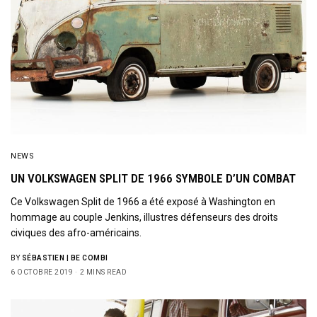
NEWS
UN VOLKSWAGEN SPLIT DE 1966 SYMBOLE D’UN COMBAT
Ce Volkswagen Split de 1966 a été exposé à Washington en
hommage au couple Jenkins, illustres défenseurs des droits
civiques des afro-américains.
BY
SÉBASTIEN | BE COMBI
6 OCTOBRE 2019
2 MINS READ