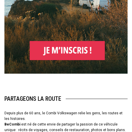
PARTAGEONS LA ROUTE
Depuis plus de 60 ans, le Combi Volkswagen relie les gens, les routes et
les histoires.
BeCombi
est né de cette envie de partager la passion de ce véhicule
unique : récits de voyages, conseils de restauration, photos et bons plans.