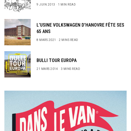
9 JUIN 2013
1 MIN READ
L’USINE VOLKSWAGEN D’HANOVRE FÊTE SES
65 ANS
8 MARS 2021
2 MINS READ
BULLI TOUR EUROPA
21 MARS 2014
3 MINS READ