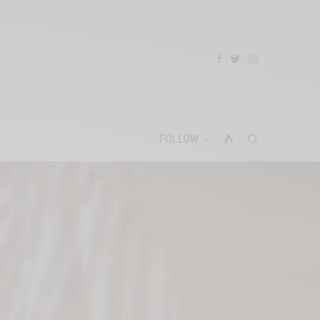
FOLLOW