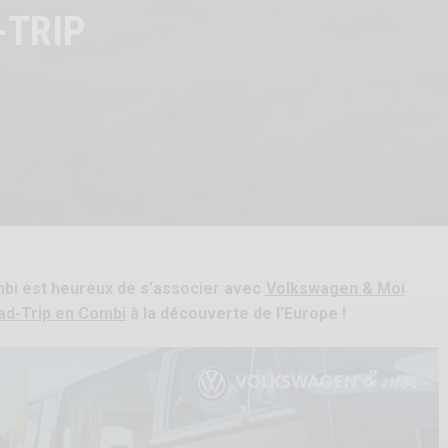
-TRIP
bi est heureux de s’associer avec
Volkswagen & Moi
ad-Trip en Combi
à la découverte de l’Europe !