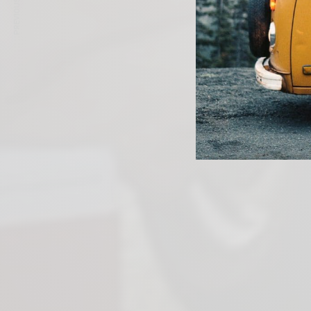
PREVIOUS ARTICLE