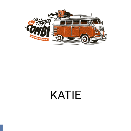
KATIE