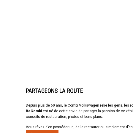
PARTAGEONS LA ROUTE
Depuis plus de 60 ans, le Combi Volkswagen relie les gens, les ro
BeCombi
est né de cette envie de partager la passion de ce véhi
conseils de restauration, photos et bons plans.
Vous rêvez d’en posséder un, de le restaurer ou simplement d’en 