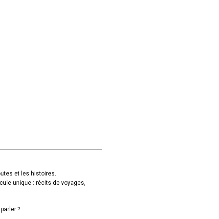
utes et les histoires.
cule unique : récits de voyages,
parler ?