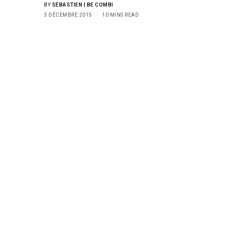
BY
SÉBASTIEN | BE COMBI
3 DÉCEMBRE 2015
10 MINS READ