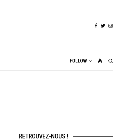
FOLLOW
RETROUVEZ-NOUS !