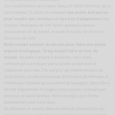
Les modifications qu’a faites Greg ont attiré l’attention de la
communauté T3, alors on a
ouvert une petite entreprise
pour vendre des moteurs et des kits d’adaptation
pour
d’autres fanatiques de VW. Après quelques années
d’économies et de travail, on avait un kombi de rêves et
des sous de côté.
Katie voulait acheter du terrain pour faire une petite
maison écologique. Greg voulait faire un tour du
monde.
On parle français à la maison, mais Katie
commençait à s’ennuyer parce qu’elle parlait bien et
n’apprenait plus rien. Elle est prof de mathématiques au
lycée public, où elle a beaucoup d’immigrés du Mexique et
d’Amérique Centrale qui ne parlent qu’espagnol, alors elle a
décidé d’apprendre l’espagnol pour pouvoir communiquer
avec eux et leurs familles. Notre voyage a pris forme
parfaitement pour nous deux.
On découvre le monde dans un véhicule d’expédition qui