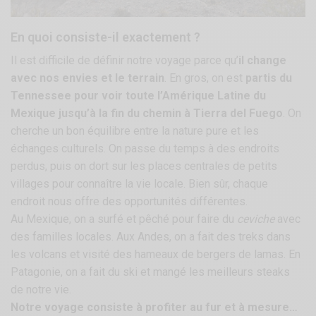
En quoi consiste-il exactement ?
Il est difficile de définir notre voyage parce qu’
il change
avec nos envies et le terrain
. En gros, on est
partis du
Tennessee pour voir toute l’Amérique Latine du
Mexique jusqu’à la fin du chemin à Tierra del Fuego
. On
cherche un bon équilibre entre la nature pure et les
échanges culturels. On passe du temps à des endroits
perdus, puis on dort sur les places centrales de petits
villages pour connaître la vie locale. Bien sûr, chaque
endroit nous offre des opportunités différentes.
Au Mexique, on a surfé et pêché pour faire du
ceviche
avec
des familles locales. Aux Andes, on a fait des treks dans
les volcans et visité des hameaux de bergers de lamas. En
Patagonie, on a fait du ski et mangé les meilleurs steaks
de notre vie.
Notre voyage consiste à profiter au fur et à mesure…