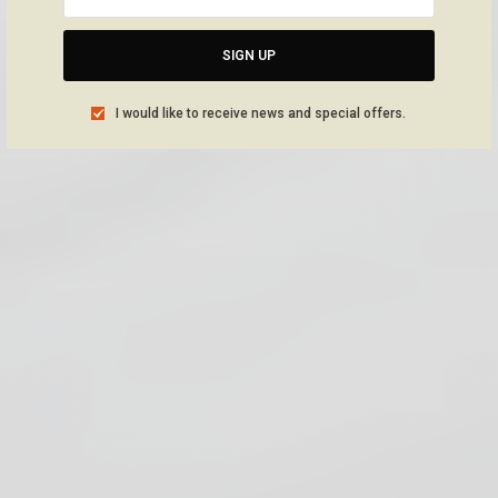
SIGN UP
I would like to receive news and special offers.