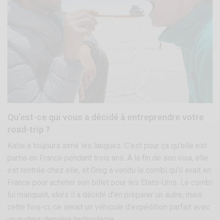
Qu’est-ce qui vous a décidé à entreprendre votre
road-trip ?
Katie a toujours aimé les langues. C’est pour ça qu’elle est
partie en France pendant trois ans. A la fin de son visa, elle
est rentrée chez elle, et Greg a vendu le combi qu’il avait en
France pour acheter son billet pour les Etats-Unis. Le combi
lui manquait, alors il a décidé d’en préparer un autre, mais
cette fois-ci, ce serait un véhicule d’expédition parfait avec
un moteur dernière technologie.