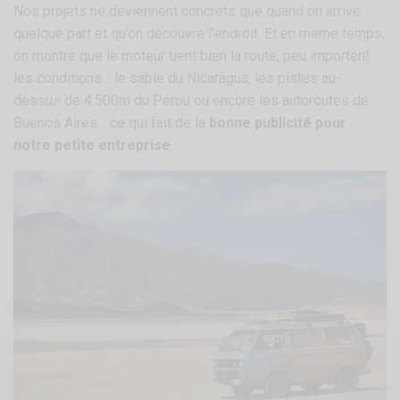
Nos projets ne deviennent concrets que quand on arrive
quelque part et qu’on découvre l’endroit. Et en même temps,
on montre que le moteur tient bien la route, peu importent
les conditions… le sable du Nicaragua, les pistes au-
dessus de 4.500m du Pérou ou encore les autoroutes de
Buenos Aires… ce qui fait de la
bonne publicité pour
notre petite entreprise
.