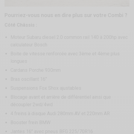
Pourriez-vous nous en dire plus sur votre Combi ?
Côté Châssis :
Moteur Subaru diesel 2.0 common rail 140 à 200hp avec
calculateur Bosch
Boite de vitesse renforcée avec 3ème et 4ème plus
longues
Cardans Porche 930mm
Bras oscillant 16’’
Suspensions Fox Shox ajustables
Blocage avant et arrière de différentiel ainsi que
découpler 2wd/4wd
4 freins à disque Audi 280mm AV et 220mm AR
Booster frein BMW
Jantes 16’’ avec pneus BFG 225/70R16