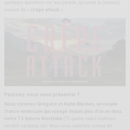
quelques questions sur leur périple, qui porte le (curieux)
surnom de
« Crêpe attack »
.
Pourriez-vous vous présenter ?
Nous sommes Grégoire et Katie Blachon, un couple
franco-américain qui voyage depuis plus d’un an dans
notre T3 Syncro Westfalia
(T3 quatre roues motrices,
modèle camping-car). Nous nous sommes connus en