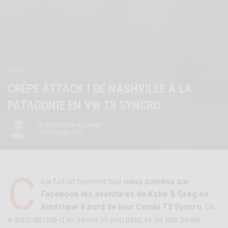
NEWS
CRÊPE ATTACK ! DE NASHVILLE À LA
PATAGONIE EN VW T3 SYNCRO
BY
SÉBASTIEN | BE COMBI
3 DÉCEMBRE 2015
C
ela fait un moment que
nous suivons sur
Facebook les aventures de Katie & Greg en
Amérique à bord de leur Combi T3 Syncro
. On
a donc décidé d’en savoir un peu plus, et de leur poser