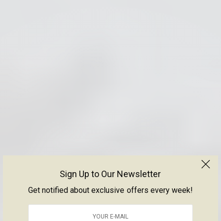
Sign Up to Our Newsletter
Get notified about exclusive offers every week!