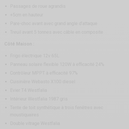
Passages de roue agrandis
+5cm en hauteur
Pare-choc avant avec grand angle d’attaque
Treuil avant 5 tonnes avec câble en composite
Côté Maison :
Frigo électrique 12v 65L
Panneau solaire flexible 120W à efficacité 24%
Contrôleur MPPT à efficacité 97%
Cuisinière Webasto X100 diesel
Evier T4 Westfalia
Intérieur Westfalia 1987 gris
Tente de toit synthétique à trois fenêtres avec
moustiquaires
Double vitrage Westfalia