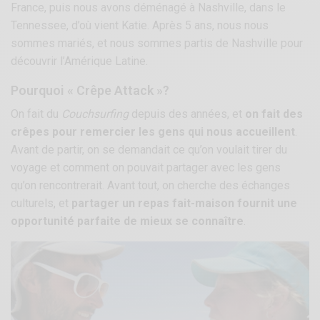
France, puis nous avons déménagé à Nashville, dans le
Tennessee, d’où vient Katie. Après 5 ans, nous nous
sommes mariés, et nous sommes partis de Nashville pour
découvrir l’Amérique Latine.
Pourquoi « Crêpe Attack »?
On fait du
Couchsurfing
depuis des années, et
on fait des
crêpes pour remercier les gens qui nous accueillent
.
Avant de partir, on se demandait ce qu’on voulait tirer du
voyage et comment on pouvait partager avec les gens
qu’on rencontrerait. Avant tout, on cherche des échanges
culturels, et
partager un repas fait-maison fournit une
opportunité parfaite de mieux se connaître
.