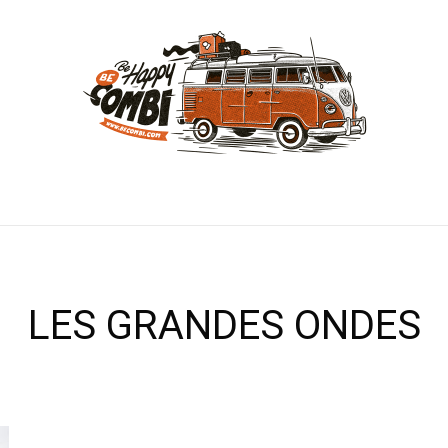
LES GRANDES ONDES