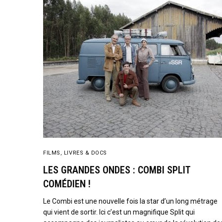
FILMS, LIVRES & DOCS
LES GRANDES ONDES : COMBI SPLIT
COMÉDIEN !
Le Combi est une nouvelle fois la star d’un long métrage
qui vient de sortir. Ici c’est un magnifique Split qui