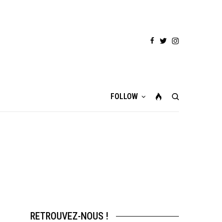
FOLLOW
RETROUVEZ-NOUS !