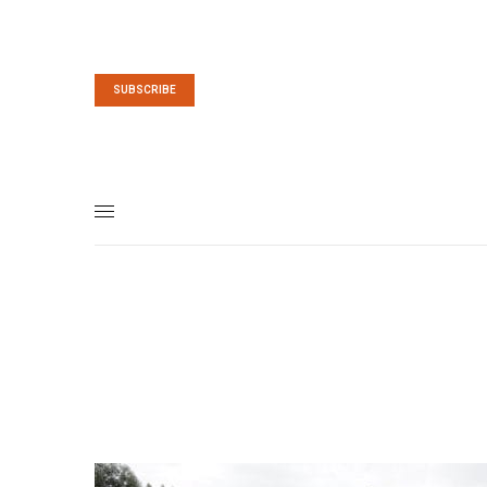
SUBSCRIBE