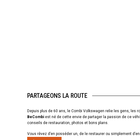
PARTAGEONS LA ROUTE
Depuis plus de 60 ans, le Combi Volkswagen relie les gens, les ro
BeCombi
est né de cette envie de partager la passion de ce véhi
conseils de restauration, photos et bons plans.
Vous rêvez d’en posséder un, de le restaurer ou simplement d’en 