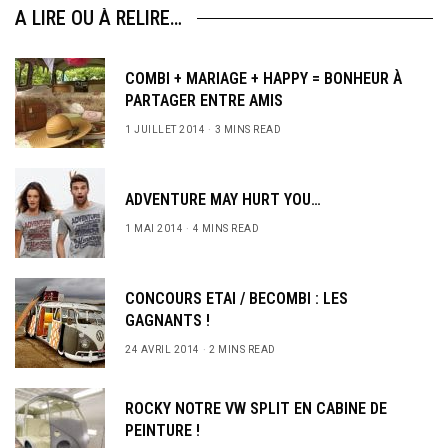
A LIRE OU À RELIRE…
COMBI + MARIAGE + HAPPY = BONHEUR À
PARTAGER ENTRE AMIS
1 JUILLET 2014
3 MINS READ
ADVENTURE MAY HURT YOU…
1 MAI 2014
4 MINS READ
CONCOURS ETAI / BECOMBI : LES
GAGNANTS !
24 AVRIL 2014
2 MINS READ
ROCKY NOTRE VW SPLIT EN CABINE DE
PEINTURE !