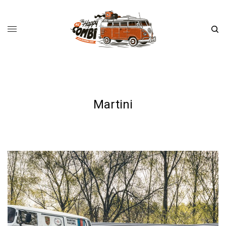
Martini