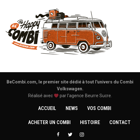
BeCombi.com, le premier site dédié à tout l'univers du Combi
Volkswagen.
Réalisé avec
par l'agence
Beurre Sucre
.
ACCUEIL
NEWS
VOS COMBI
ACHETER UN COMBI
HISTOIRE
CONTACT