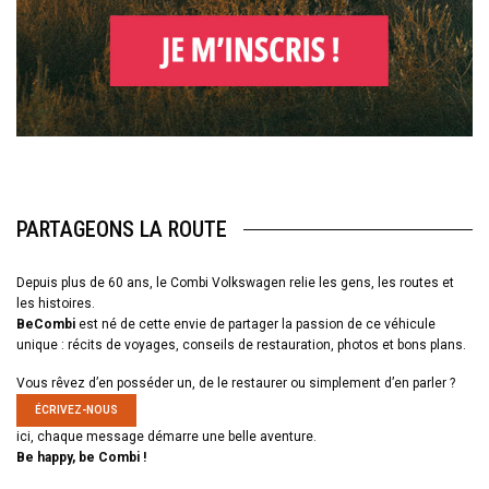
PARTAGEONS LA ROUTE
Depuis plus de 60 ans, le Combi Volkswagen relie les gens, les routes et
les histoires.
BeCombi
est né de cette envie de partager la passion de ce véhicule
unique : récits de voyages, conseils de restauration, photos et bons plans.
Vous rêvez d’en posséder un, de le restaurer ou simplement d’en parler ?
ÉCRIVEZ-NOUS
ici, chaque message démarre une belle aventure.
Be happy, be Combi !