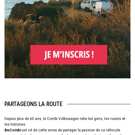
PARTAGEONS LA ROUTE
Depuis plus de 60 ans, le Combi Volkswagen relie les gens, les routes et
les histoires.
BeCombi
est né de cette envie de partager la passion de ce véhicule