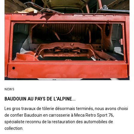
NEWS
BAUDOUIN AU PAYS DE L’ALPINE…
Les gros travaux de tôlerie désormais terminés, nous avons choisi
de confier Baudouin en carrosserie à Meca Retro Sport 76,
spécialiste reconnu de la restauration des automobiles de
collection.