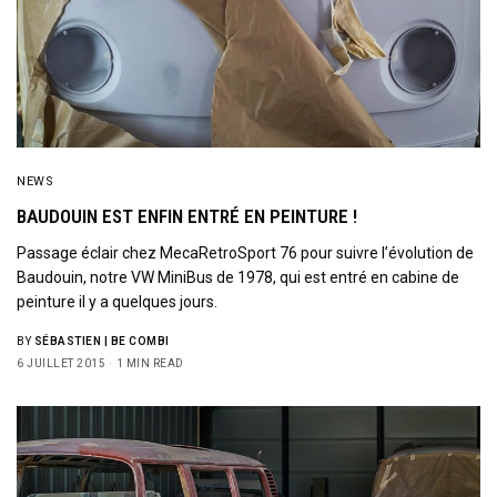
NEWS
BAUDOUIN EST ENFIN ENTRÉ EN PEINTURE !
Passage éclair chez MecaRetroSport 76 pour suivre l’évolution de
Baudouin, notre VW MiniBus de 1978, qui est entré en cabine de
peinture il y a quelques jours.
BY
SÉBASTIEN | BE COMBI
6 JUILLET 2015
1 MIN READ