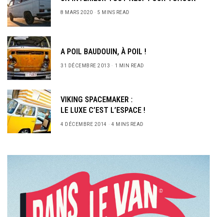
8 MARS 2020
5 MINS READ
A POIL BAUDOUIN, À POIL !
31 DÉCEMBRE 2013
1 MIN READ
VIKING SPACEMAKER :
LE LUXE C’EST L’ESPACE !
4 DÉCEMBRE 2014
4 MINS READ