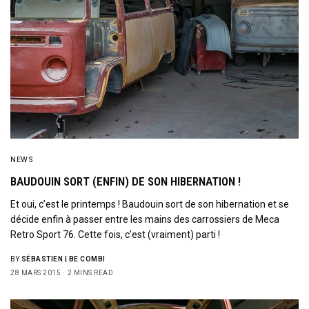
NEWS
BAUDOUIN SORT (ENFIN) DE SON HIBERNATION !
Et oui, c’est le printemps ! Baudouin sort de son hibernation et se
décide enfin à passer entre les mains des carrossiers de Meca
Retro Sport 76. Cette fois, c’est (vraiment) parti !
BY
SÉBASTIEN | BE COMBI
28 MARS 2015
2 MINS READ