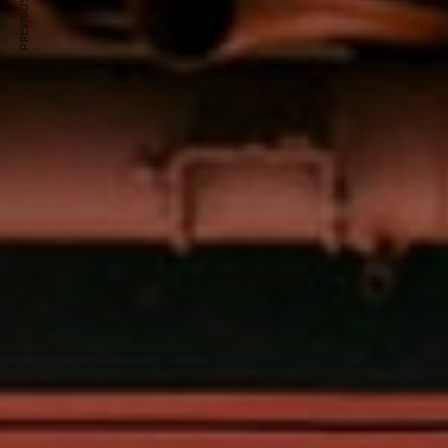
PREVIOUS ARTICLE