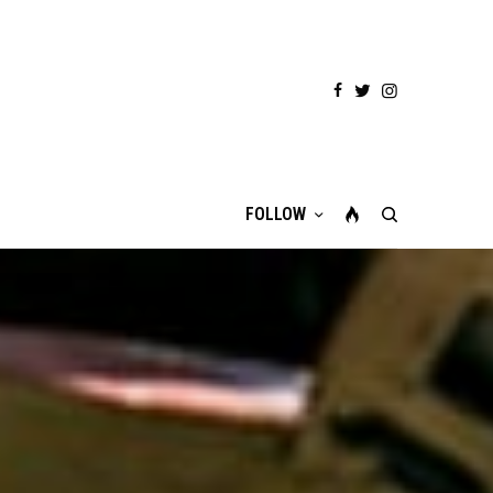
FOLLOW