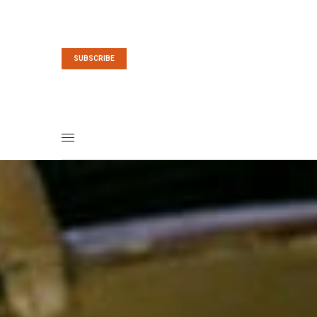
SUBSCRIBE