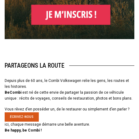
PARTAGEONS LA ROUTE
Depuis plus de 60 ans, le Combi Volkswagen relie les gens, les routes et
les histoires.
BeCombi
est né de cette envie de partager la passion de ce véhicule
unique : récits de voyages, conseils de restauration, photos et bons plans.
Vous rêvez d’en posséder un, de le restaurer ou simplement d’en parler ?
ÉCRIVEZ-NOUS
ici, chaque message démarre une belle aventure.
Be happy, be Combi !