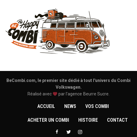
BeCombi.com, le premier site dédié à tout l'univers du Combi
Volkswagen.
Réalisé avec
par l'agence
Beurre Sucre
.
ACCUEIL
NEWS
VOS COMBI
ACHETER UN COMBI
HISTOIRE
CONTACT