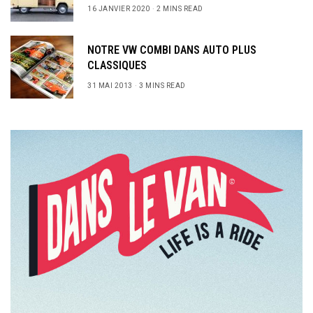
16 JANVIER 2020
2 MINS READ
NOTRE VW COMBI DANS AUTO PLUS
CLASSIQUES
31 MAI 2013
3 MINS READ