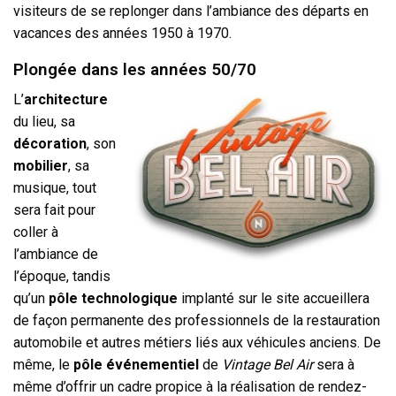
visiteurs de se replonger dans l’ambiance des départs en
vacances des années 1950 à 1970.
Plongée dans les années 50/70
L’
architecture
du lieu, sa
décoration
, son
mobilier
, sa
musique, tout
sera fait pour
coller à
l’ambiance de
l’époque, tandis
qu’un
pôle technologique
implanté sur le site accueillera
de façon permanente des professionnels de la restauration
automobile et autres métiers liés aux véhicules anciens. De
même, le
pôle événementiel
de
Vintage Bel Air
sera à
même d’offrir un cadre propice à la réalisation de rendez-