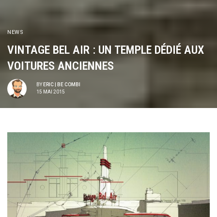
NEWS
VINTAGE BEL AIR : UN TEMPLE DÉDIÉ AUX
VOITURES ANCIENNES
BY
ERIC | BE COMBI
15 MAI 2015