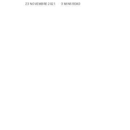
23 NOVEMBRE 2021
3 MINS READ