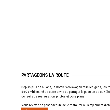
PARTAGEONS LA ROUTE
Depuis plus de 60 ans, le Combi Volkswagen relie les gens, les ro
BeCombi
est né de cette envie de partager la passion de ce véhi
conseils de restauration, photos et bons plans.
Vous rêvez d’en posséder un, de le restaurer ou simplement d’en 