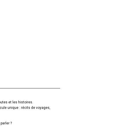
utes et les histoires.
cule unique : récits de voyages,
parler ?