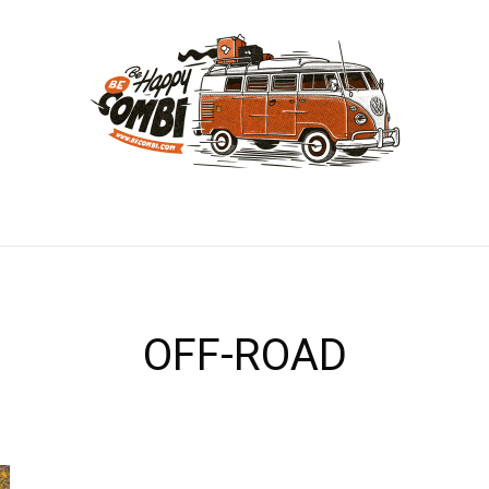
OFF-ROAD