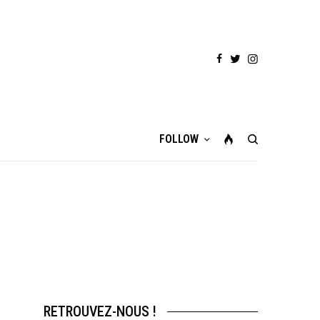
FOLLOW
RETROUVEZ-NOUS !