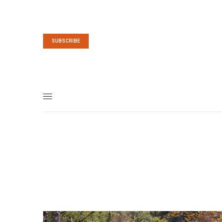
SUBSCRIBE