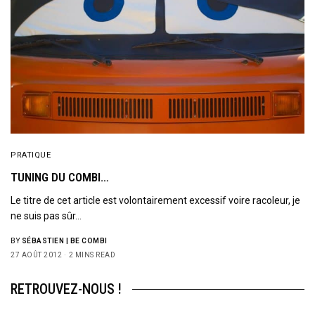
PRATIQUE
TUNING DU COMBI…
Le titre de cet article est volontairement excessif voire racoleur, je
ne suis pas sûr…
BY
SÉBASTIEN | BE COMBI
27 AOÛT 2012
2 MINS READ
RETROUVEZ-NOUS !