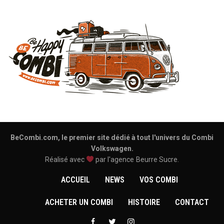
BeCombi.com, le premier site dédié à tout l'univers du Combi
Volkswagen.
Réalisé avec
par l'agence
Beurre Sucre
.
ACCUEIL
NEWS
VOS COMBI
ACHETER UN COMBI
HISTOIRE
CONTACT