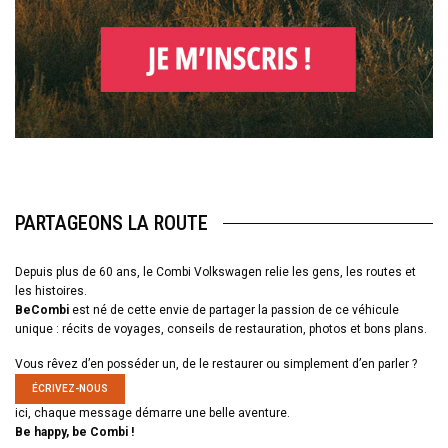
PARTAGEONS LA ROUTE
Depuis plus de 60 ans, le Combi Volkswagen relie les gens, les routes et
les histoires.
BeCombi
est né de cette envie de partager la passion de ce véhicule
unique : récits de voyages, conseils de restauration, photos et bons plans.
Vous rêvez d’en posséder un, de le restaurer ou simplement d’en parler ?
ÉCRIVEZ-NOUS
ici, chaque message démarre une belle aventure.
Be happy, be Combi !