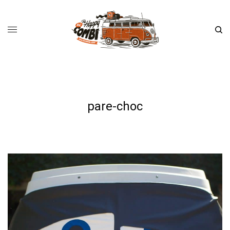
pare-choc