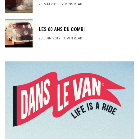
21 MAI 2015
2 MINS READ
LES 60 ANS DU COMBI
27 JUIN 2012
1 MIN READ