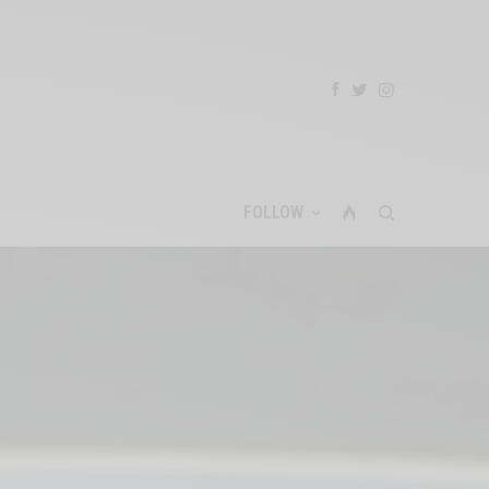
FOLLOW