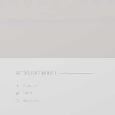
RETROUVEZ-NOUS !
FACEBOOK
TWITTER
INSTAGRAM