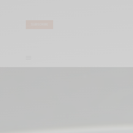
SUBSCRIBE