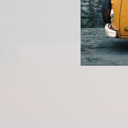
PREVIOUS ARTICLE