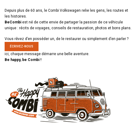
Depuis plus de 60 ans, le Combi Volkswagen relie les gens, les routes et
les histoires.
BeCombi
est né de cette envie de partager la passion de ce véhicule
unique : récits de voyages, conseils de restauration, photos et bons plans.
Vous rêvez d’en posséder un, de le restaurer ou simplement d’en parler ?
ÉCRIVEZ-NOUS
ici, chaque message démarre une belle aventure.
Be happy, be Combi !