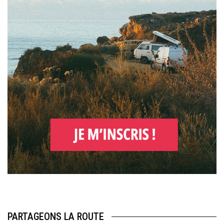
PARTAGEONS LA ROUTE