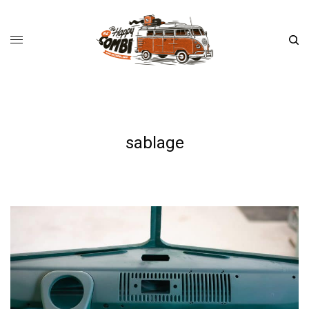
sablage