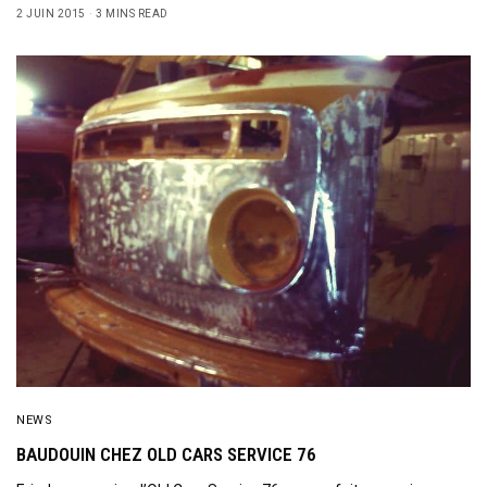
2 JUIN 2015
3 MINS READ
NEWS
BAUDOUIN CHEZ OLD CARS SERVICE 76