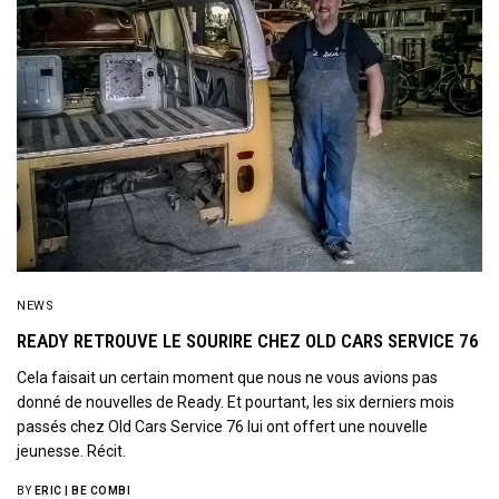
NEWS
READY RETROUVE LE SOURIRE CHEZ OLD CARS SERVICE 76
Cela faisait un certain moment que nous ne vous avions pas
donné de nouvelles de Ready. Et pourtant, les six derniers mois
passés chez Old Cars Service 76 lui ont offert une nouvelle
jeunesse. Récit.
BY
ERIC | BE COMBI