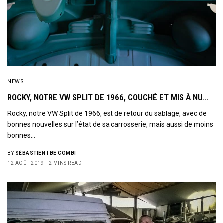
NEWS
ROCKY, NOTRE VW SPLIT DE 1966, COUCHÉ ET MIS À NU…
Rocky, notre VW Split de 1966, est de retour du sablage, avec de
bonnes nouvelles sur l’état de sa carrosserie, mais aussi de moins
bonnes…
BY
SÉBASTIEN | BE COMBI
12 AOÛT 2019
2 MINS READ