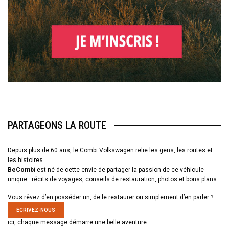
PARTAGEONS LA ROUTE
Depuis plus de 60 ans, le Combi Volkswagen relie les gens, les routes et
les histoires.
BeCombi
est né de cette envie de partager la passion de ce véhicule
unique : récits de voyages, conseils de restauration, photos et bons plans.
Vous rêvez d’en posséder un, de le restaurer ou simplement d’en parler ?
ÉCRIVEZ-NOUS
ici, chaque message démarre une belle aventure.