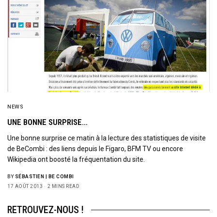
NEWS
UNE BONNE SURPRISE…
Une bonne surprise ce matin à la lecture des statistiques de visite
de BeCombi : des liens depuis le Figaro, BFM TV ou encore
Wikipedia ont boosté la fréquentation du site.
BY
SÉBASTIEN | BE COMBI
17 AOÛT 2013
2 MINS READ
RETROUVEZ-NOUS !