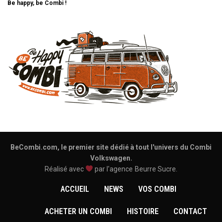
Be happy, be Combi !
BeCombi.com, le premier site dédié à tout l'univers du Combi
Volkswagen.
Réalisé avec
par l'agence
Beurre Sucre
.
ACCUEIL
NEWS
VOS COMBI
ACHETER UN COMBI
HISTOIRE
CONTACT