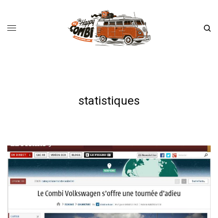
statistiques