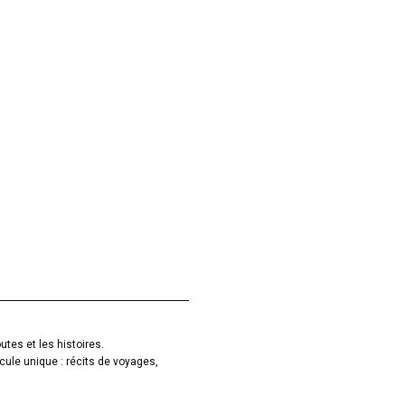
utes et les histoires.
cule unique : récits de voyages,