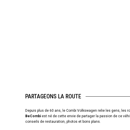
PARTAGEONS LA ROUTE
Depuis plus de 60 ans, le Combi Volkswagen relie les gens, les ro
BeCombi
est né de cette envie de partager la passion de ce véhi
conseils de restauration, photos et bons plans.