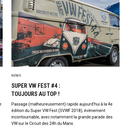
NEWS
SUPER VW FEST #4 :
TOUJOURS AU TOP !
e
Passage (malheureusement) rapide aujourd’hui à la 4e
édition du Super VW Fest (SVWF 2018), évènement
incontournable, avec notamment la grande parade des
VW sur le Circuit des 24h du Mans.