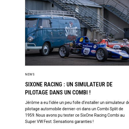
NEWS
SIXONE RACING : UN SIMULATEUR DE
PILOTAGE DANS UN COMBI !
Jérôme a eu l’idée un peu folle d’installer un simulateur d
pilotage automobile dernier-cri dans un Combi Split de
1959. Nous avons pu tester ce SixOne Racing Combi au
Super VW Fest. Sensations garanties !