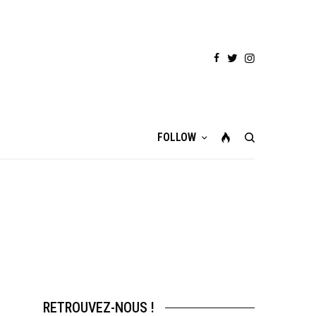
FOLLOW
RETROUVEZ-NOUS !