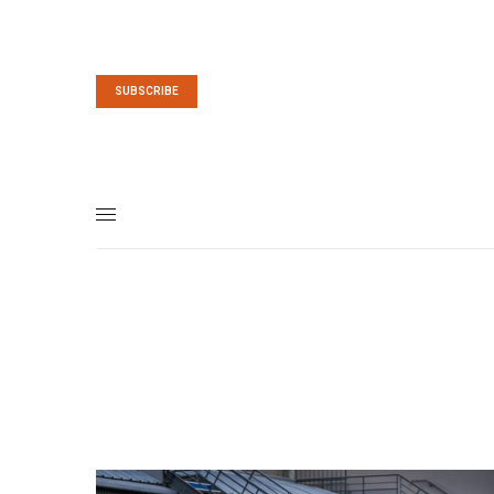
SUBSCRIBE