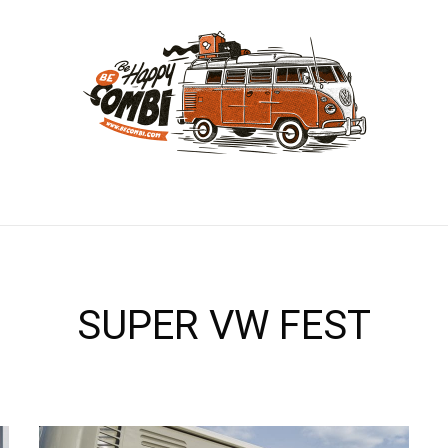
SUPER VW FEST