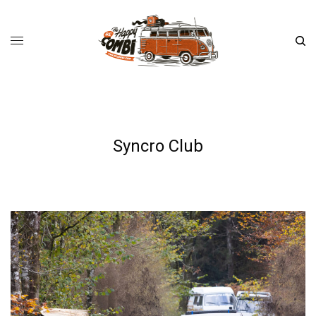
Syncro Club