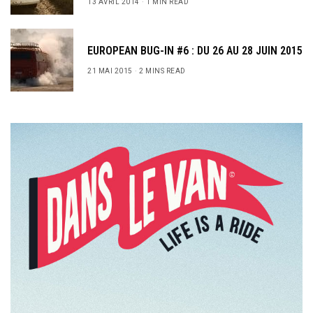
13 AVRIL 2014
1 MIN READ
EUROPEAN BUG-IN #6 : DU 26 AU 28 JUIN 2015
21 MAI 2015
2 MINS READ