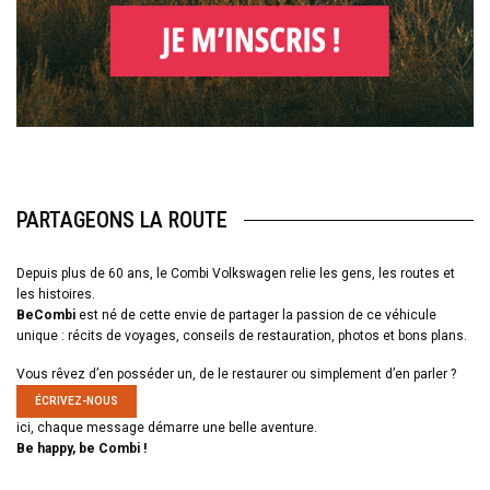
PARTAGEONS LA ROUTE
Depuis plus de 60 ans, le Combi Volkswagen relie les gens, les routes et
les histoires.
BeCombi
est né de cette envie de partager la passion de ce véhicule
unique : récits de voyages, conseils de restauration, photos et bons plans.
Vous rêvez d’en posséder un, de le restaurer ou simplement d’en parler ?
ÉCRIVEZ-NOUS
ici, chaque message démarre une belle aventure.
Be happy, be Combi !