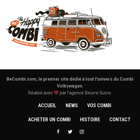
BeCombi.com, le premier site dédié à tout l'univers du Combi
Volkswagen.
Réalisé avec
par l'agence
Beurre Sucre
.
ACCUEIL
NEWS
VOS COMBI
ACHETER UN COMBI
HISTOIRE
CONTACT