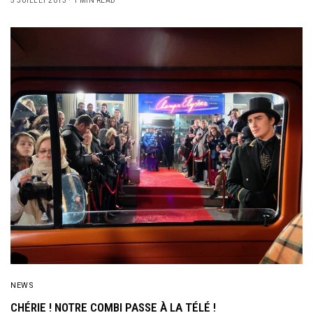
5 JUILLET 2013
1 MIN READ
NEWS
CHÉRIE ! NOTRE COMBI PASSE À LA TÉLÉ !