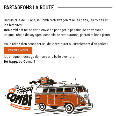
PARTAGEONS LA ROUTE
Depuis plus de 60 ans, le Combi Volkswagen relie les gens, les routes et
les histoires.
BeCombi
est né de cette envie de partager la passion de ce véhicule
unique : récits de voyages, conseils de restauration, photos et bons plans.
Vous rêvez d’en posséder un, de le restaurer ou simplement d’en parler ?
ÉCRIVEZ-NOUS
ici, chaque message démarre une belle aventure.
Be happy, be Combi !