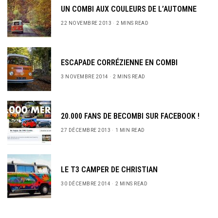
UN COMBI AUX COULEURS DE L’AUTOMNE
22 NOVEMBRE 2013
2 MINS READ
ESCAPADE CORRÉZIENNE EN COMBI
3 NOVEMBRE 2014
2 MINS READ
20.000 FANS DE BECOMBI SUR FACEBOOK !
27 DÉCEMBRE 2013
1 MIN READ
LE T3 CAMPER DE CHRISTIAN
30 DÉCEMBRE 2014
2 MINS READ