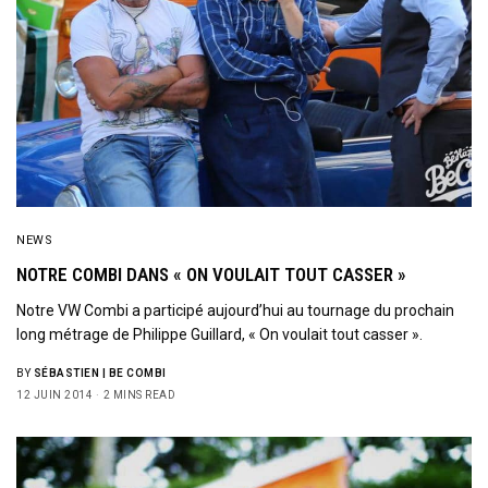
NEWS
NOTRE COMBI DANS « ON VOULAIT TOUT CASSER »
Notre VW Combi a participé aujourd’hui au tournage du prochain
long métrage de Philippe Guillard, « On voulait tout casser ».
BY
SÉBASTIEN | BE COMBI
12 JUIN 2014
2 MINS READ