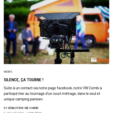
NEWS
SILENCE, ÇA TOURNE !
Suite à un contact via notre page facebook, notre VW Combi a
participé hier au tournage d’un court métrage, dans le seul et
unique camping parisien.
BY
SÉBASTIEN | BE COMBI