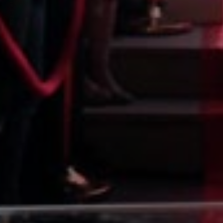
PREVIOUS ARTICLE