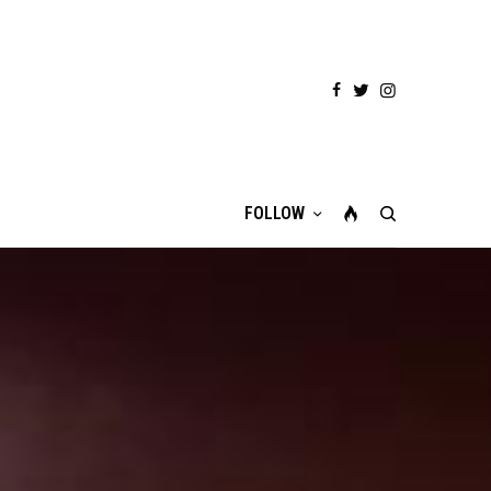
FOLLOW