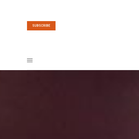
SUBSCRIBE