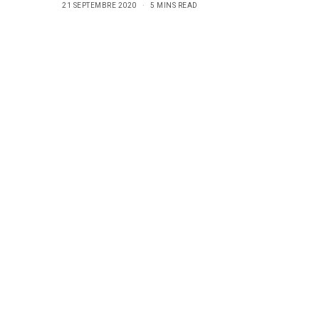
21 SEPTEMBRE 2020
5 MINS READ