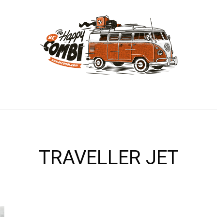
TRAVELLER JET