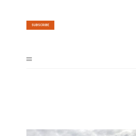
SUBSCRIBE