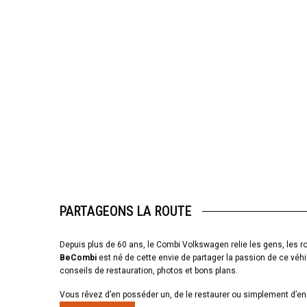
PARTAGEONS LA ROUTE
Depuis plus de 60 ans, le Combi Volkswagen relie les gens, les ro
BeCombi
est né de cette envie de partager la passion de ce véhi
conseils de restauration, photos et bons plans.
Vous rêvez d’en posséder un, de le restaurer ou simplement d’en 