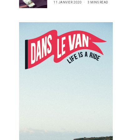
11 JANVIER 2020
3 MINS READ