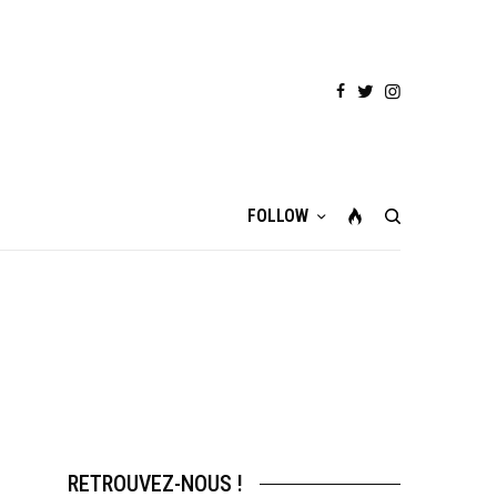
FOLLOW
RETROUVEZ-NOUS !