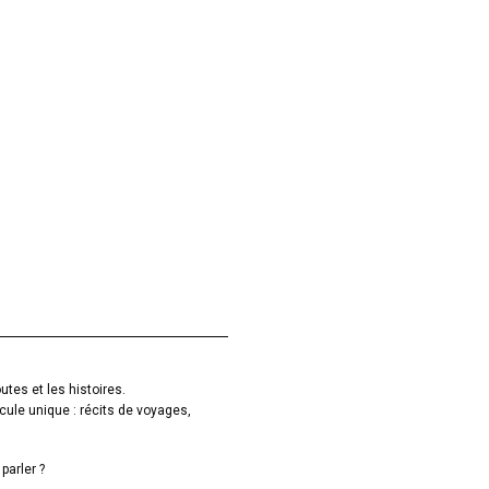
utes et les histoires.
cule unique : récits de voyages,
parler ?