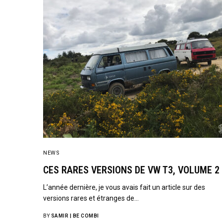
NEWS
CES RARES VERSIONS DE VW T3, VOLUME 2
L’année dernière, je vous avais fait un article sur des
versions rares et étranges de…
BY
SAMIR | BE COMBI