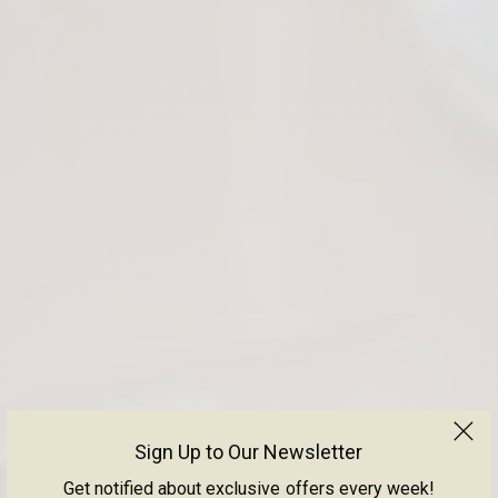
Sign Up to Our Newsletter
Get notified about exclusive offers every week!