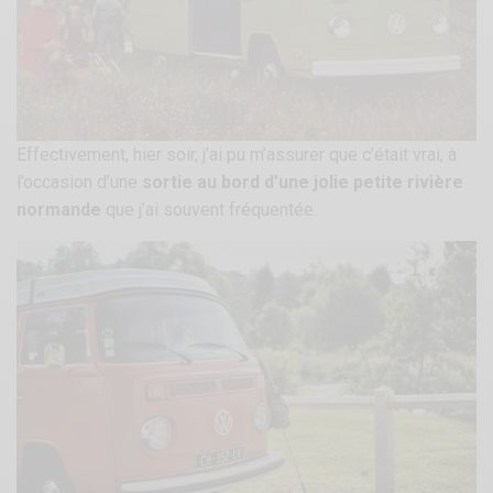
Effectivement, hier soir, j’ai pu m’assurer que c’était vrai, à
l’occasion d’une
sortie au bord d’une jolie petite rivière
normande
que j’ai souvent fréquentée.