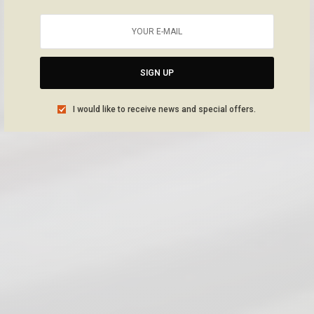
SIGN UP
I would like to receive news and special offers.