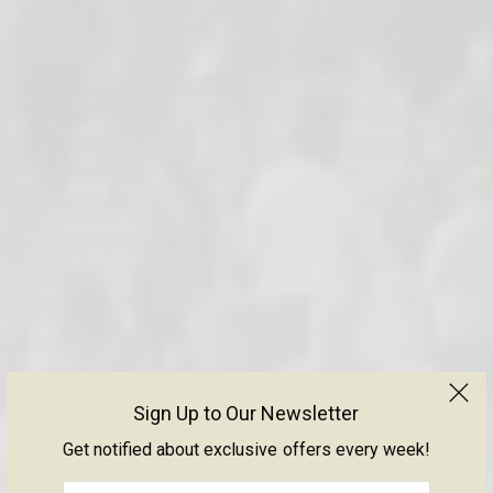
Sign Up to Our Newsletter
Get notified about exclusive offers every week!