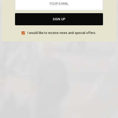
SIGN UP
I would like to receive news and special offers.