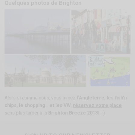
Quelques photos de Brighton
Alors si comme nous, vous aimez l’
Angleterre, les fish’n
chips, le shopping
…
et les VW
,
réservez votre place
sans plus tarder à la
Brighton Breeze 2013
! ;-)