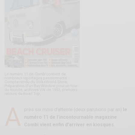
Le numéro 11 de
Combi
contient de
nombreux reportages passionnants :
Compte-rendu du VolksWorld Show,
Préparation d’un Bay Window pour un tour
du monde, archives VW de 1953, premiers
retours du Road Trip, …
A
près six mois d’attente (deux parutions par an)
le
numéro 11 de l’incontournable magazine
Combi vient enfin d’arriver en kiosques
.