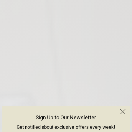
Sign Up to Our Newsletter
Get notified about exclusive offers every week!