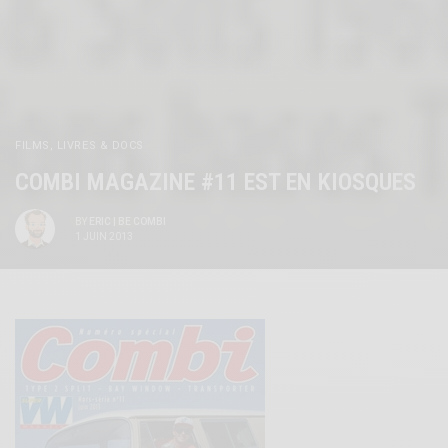
FILMS, LIVRES & DOCS
COMBI MAGAZINE #11 EST EN KIOSQUES
BY
ERIC | BE COMBI
1 JUIN 2013