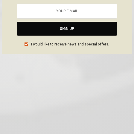
SIGN UP
I would like to receive news and special offers.