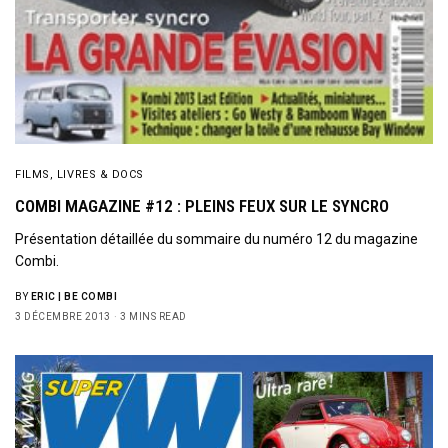
FILMS, LIVRES & DOCS
COMBI MAGAZINE #12 : PLEINS FEUX SUR LE SYNCRO
Présentation détaillée du sommaire du numéro 12 du magazine
Combi.
BY
ERIC | BE COMBI
3 DÉCEMBRE 2013
3 MINS READ