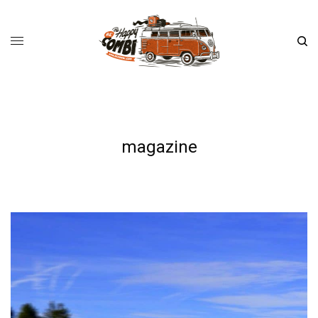
magazine