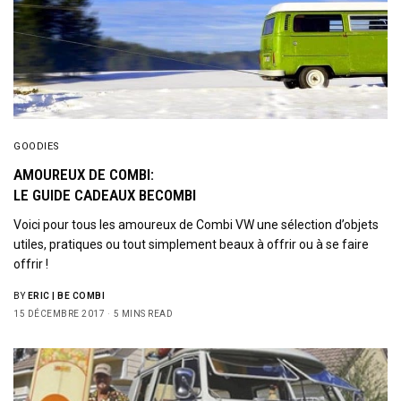
GOODIES
AMOUREUX DE COMBI:
LE GUIDE CADEAUX BECOMBI
Voici pour tous les amoureux de Combi VW une sélection d’objets
utiles, pratiques ou tout simplement beaux à offrir ou à se faire
offrir !
BY
ERIC | BE COMBI
15 DÉCEMBRE 2017
5 MINS READ