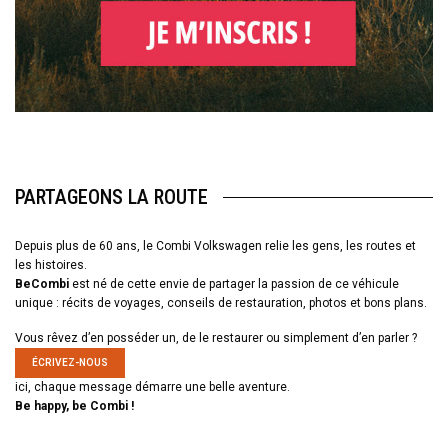
PARTAGEONS LA ROUTE
Depuis plus de 60 ans, le Combi Volkswagen relie les gens, les routes et
les histoires.
BeCombi
est né de cette envie de partager la passion de ce véhicule
unique : récits de voyages, conseils de restauration, photos et bons plans.
Vous rêvez d’en posséder un, de le restaurer ou simplement d’en parler ?
ÉCRIVEZ-NOUS
ici, chaque message démarre une belle aventure.
Be happy, be Combi !