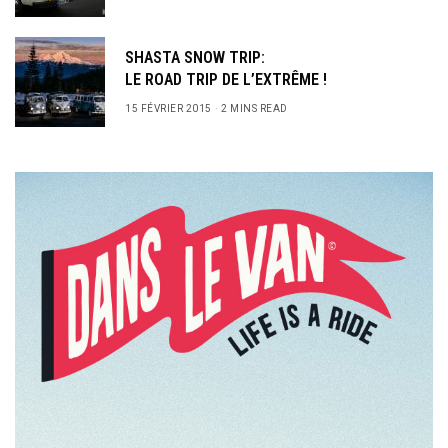
SHASTA SNOW TRIP:
LE ROAD TRIP DE L’EXTRÊME !
15 FÉVRIER 2015
2 MINS READ