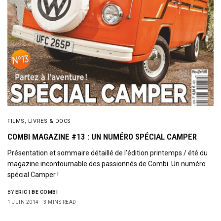
FILMS, LIVRES & DOCS
COMBI MAGAZINE #13 : UN NUMÉRO SPÉCIAL CAMPER
Présentation et sommaire détaillé de l’édition printemps / été du
magazine incontournable des passionnés de Combi. Un numéro
spécial Camper !
BY
ERIC | BE COMBI
1 JUIN 2014
3 MINS READ