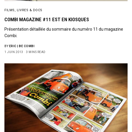
FILMS, LIVRES & DOCS
COMBI MAGAZINE #11 EST EN KIOSQUES
Présentation détaillée du sommaire du numéro 11 du magazine
Combi.
BY
ERIC | BE COMBI
1 JUIN 2013
3 MINS READ