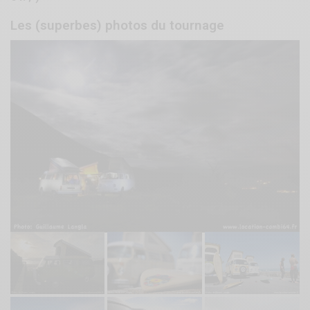
Les (superbes) photos du tournage