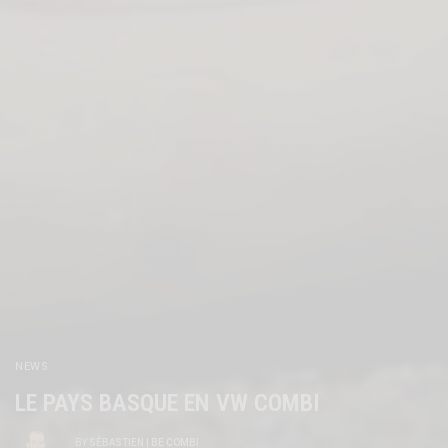
NEWS
LE PAYS BASQUE EN VW COMBI
BY
SÉBASTIEN | BE COMBI