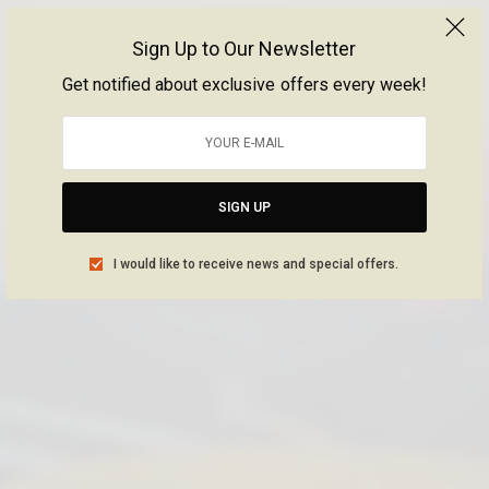
Sign Up to Our Newsletter
Get notified about exclusive offers every week!
SIGN UP
I would like to receive news and special offers.