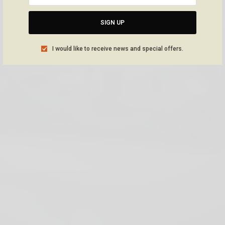
SIGN UP
I would like to receive news and special offers.