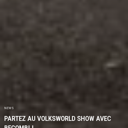
NEWS
PARTEZ AU VOLKSWORLD SHOW AVEC