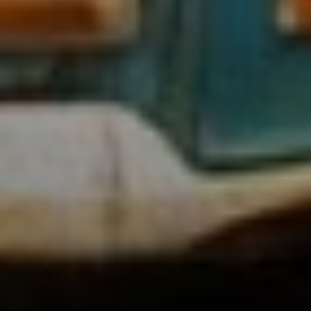
SIGN UP
I would like to receive news and special offers.