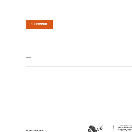
SUBSCRIBE