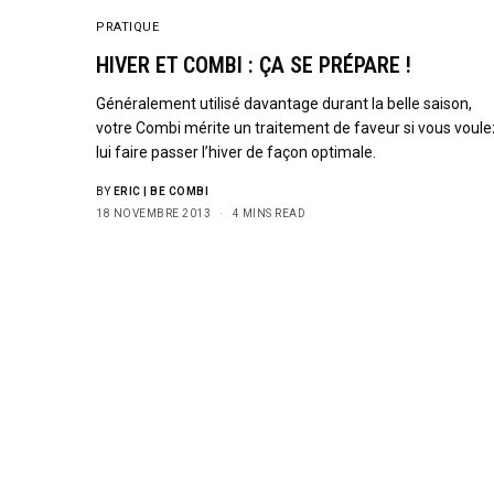
PRATIQUE
HIVER ET COMBI : ÇA SE PRÉPARE !
Généralement utilisé davantage durant la belle saison,
votre Combi mérite un traitement de faveur si vous voule
lui faire passer l’hiver de façon optimale.
BY
ERIC | BE COMBI
18 NOVEMBRE 2013
4 MINS READ