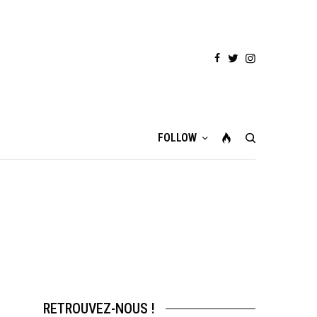
FOLLOW
RETROUVEZ-NOUS !