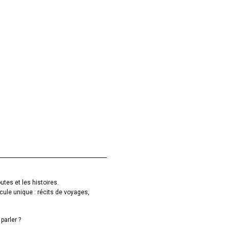
utes et les histoires.
cule unique : récits de voyages,
parler ?