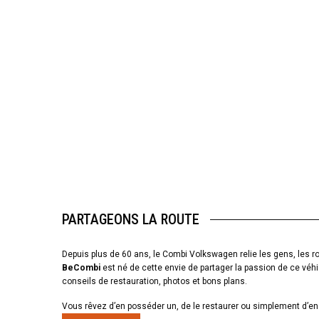
PARTAGEONS LA ROUTE
Depuis plus de 60 ans, le Combi Volkswagen relie les gens, les ro
BeCombi
est né de cette envie de partager la passion de ce véhi
conseils de restauration, photos et bons plans.
Vous rêvez d’en posséder un, de le restaurer ou simplement d’en 