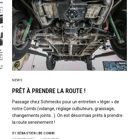
NEWS
PRÊT À PRENDRE LA ROUTE !
Passage chez Schmecko pour un entretien « léger » de
notre Combi (vidange, réglage culbuteurs, graissage,
changements joints…). On est désormais prêts à prendre
s
la route sereinement !
BY
SÉBASTIEN | BE COMBI