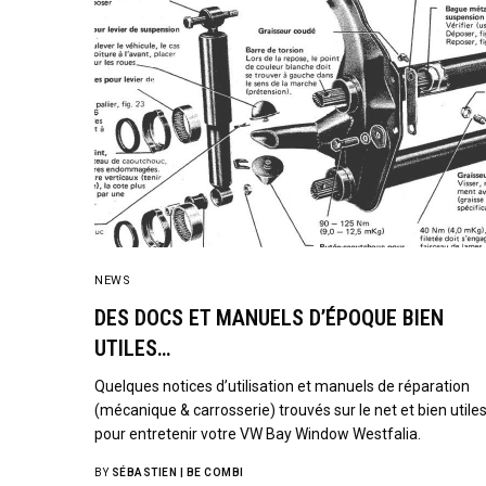
NEWS
DES DOCS ET MANUELS D’ÉPOQUE BIEN
UTILES…
Quelques notices d’utilisation et manuels de réparation
(mécanique & carrosserie) trouvés sur le net et bien utile
pour entretenir votre VW Bay Window Westfalia.
BY
SÉBASTIEN | BE COMBI