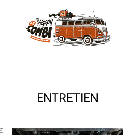
ENTRETIEN