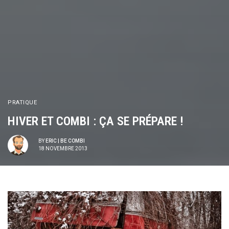
PRATIQUE
HIVER ET COMBI : ÇA SE PRÉPARE !
BY
ERIC | BE COMBI
18 NOVEMBRE 2013