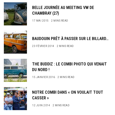
BELLE JOURNÉE AU MEETING VW DE
CHAMBRAY (27)
17 MAI 2015
2 MINS READ
BAUDOUIN PRÊT À PASSER SUR LE BILLARD…
23 FÉVRIER 2014
2 MINS READ
THE BUDDIZ : LE COMBI PHOTO QUI VENAIT
DU NORD !
15 JANVIER 2016
2 MINS READ
NOTRE COMBI DANS « ON VOULAIT TOUT
CASSER »
12 JUIN 2014
2 MINS READ