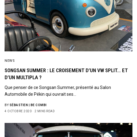
NEWS
SONGSAN SUMMER : LE CROISEMENT D’UN VW SPLIT… ET
D’UN MULTIPLA ?
Que penser de ce Songsan Summer, présenté au Salon
Automobile de Pékin qui ouvrait ses…
BY
SÉBASTIEN | BE COMBI
4 OCTOBRE 2020
2 MINS READ