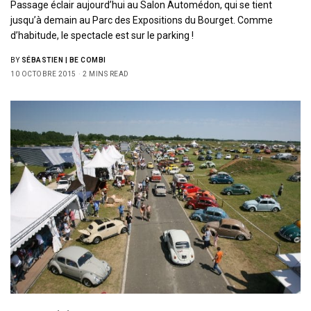
Passage éclair aujourd’hui au Salon Automédon, qui se tient
jusqu’à demain au Parc des Expositions du Bourget. Comme
d’habitude, le spectacle est sur le parking !
BY
SÉBASTIEN | BE COMBI
10 OCTOBRE 2015
2 MINS READ