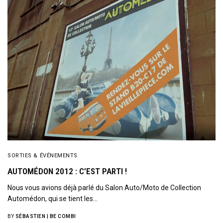
SORTIES & ÉVÉNEMENTS
AUTOMÉDON 2012 : C’EST PARTI !
Nous vous avions déjà parlé du Salon Auto/Moto de Collection
Automédon, qui se tient les…
BY
SÉBASTIEN | BE COMBI