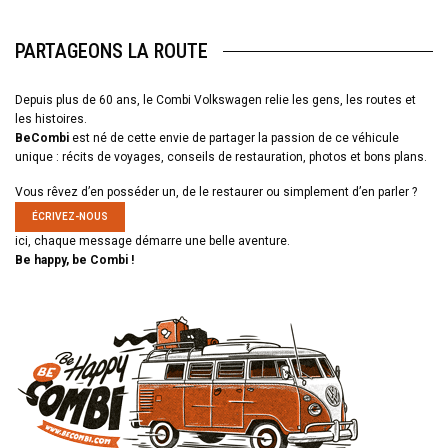
PARTAGEONS LA ROUTE
Depuis plus de 60 ans, le Combi Volkswagen relie les gens, les routes et
les histoires.
BeCombi
est né de cette envie de partager la passion de ce véhicule
unique : récits de voyages, conseils de restauration, photos et bons plans.
Vous rêvez d’en posséder un, de le restaurer ou simplement d’en parler ?
ÉCRIVEZ-NOUS
ici, chaque message démarre une belle aventure.
Be happy, be Combi !