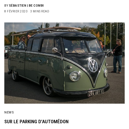
BY
SÉBASTIEN | BE COMBI
8 FÉVRIER 2020
3 MINS READ
NEWS
SUR LE PARKING D’AUTOMÉDON