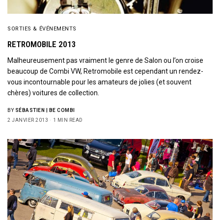
SORTIES & ÉVÉNEMENTS
RETROMOBILE 2013
Malheureusement pas vraiment le genre de Salon ou l’on croise
beaucoup de Combi VW, Retromobile est cependant un rendez-
vous incontournable pour les amateurs de jolies (et souvent
chères) voitures de collection.
BY
SÉBASTIEN | BE COMBI
2 JANVIER 2013
1 MIN READ