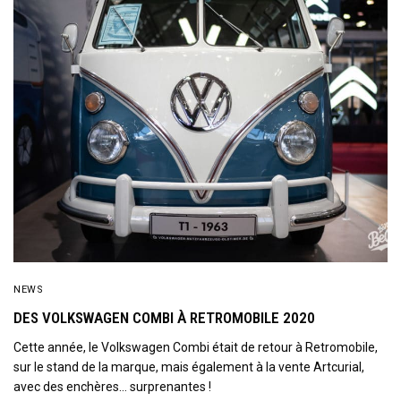
NEWS
DES VOLKSWAGEN COMBI À RETROMOBILE 2020
Cette année, le Volkswagen Combi était de retour à Retromobile,
sur le stand de la marque, mais également à la vente Artcurial,
avec des enchères… surprenantes !