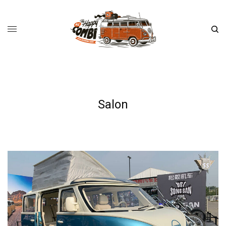
Salon