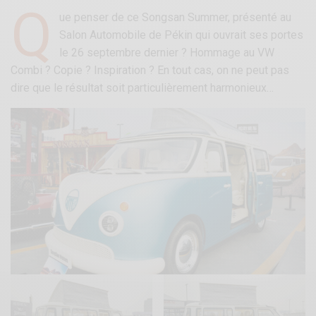
Q
ue penser de ce Songsan Summer, présenté au
Salon Automobile de Pékin qui ouvrait ses portes
le 26 septembre dernier ? Hommage au VW
Combi ? Copie ? Inspiration ? En tout cas, on ne peut pas
dire que le résultat soit particulièrement harmonieux…