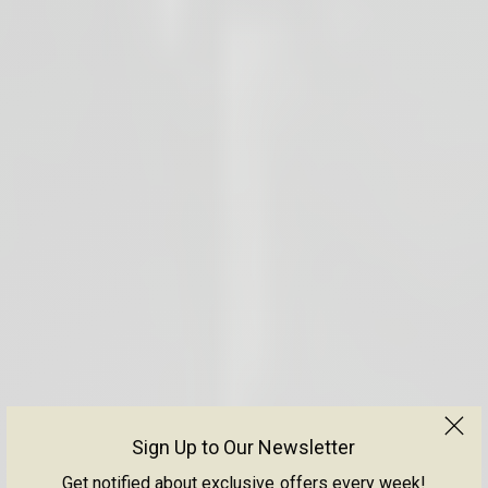
Sign Up to Our Newsletter
Get notified about exclusive offers every week!