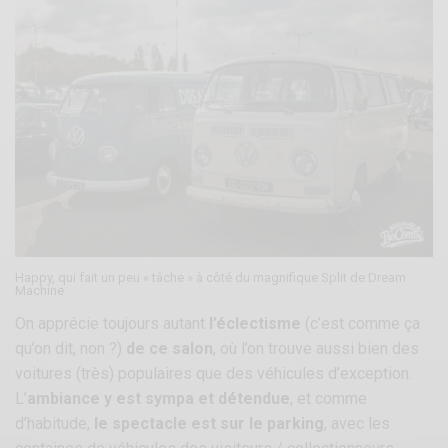
Happy, qui fait un peu « tâche » à côté du magnifique Split de Dream
Machine
On apprécie toujours autant
l’éclectisme
(c’est comme ça
qu’on dit, non ?)
de ce salon
, où l’on trouve aussi bien des
voitures (très) populaires que des véhicules d’exception.
L’
ambiance y est sympa et détendue
, et comme
d’habitude,
le spectacle est sur le parking
, avec les