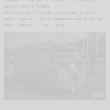
centaines de véhicules des visiteurs / collectionneurs,
garés par marque / origine.
Je n’ai pas vraiment eu le temps de prendre de photos,
sauf quelques unes des
Combi présents sur le parking
,
dont certains particulièrement sympas :