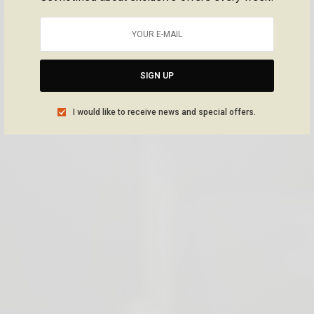
SIGN UP
I would like to receive news and special offers.