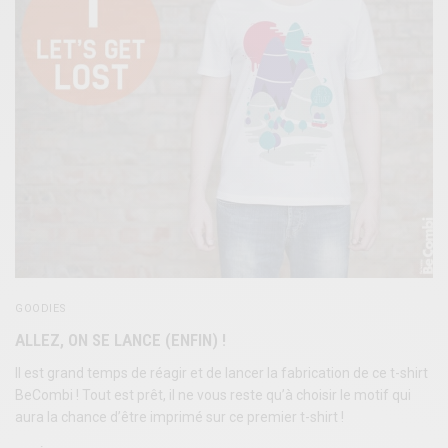
GOODIES
ALLEZ, ON SE LANCE (ENFIN) !
Il est grand temps de réagir et de lancer la fabrication de ce t-shirt
BeCombi ! Tout est prêt, il ne vous reste qu’à choisir le motif qui
aura la chance d’être imprimé sur ce premier t-shirt !