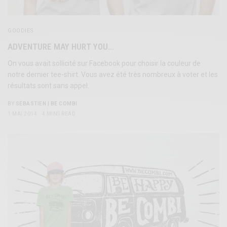
GOODIES
ADVENTURE MAY HURT YOU…
On vous avait sollicité sur Facebook pour choisir la couleur de
notre dernier tee-shirt. Vous avez été très nombreux à voter et les
résultats sont sans appel.
BY
SÉBASTIEN | BE COMBI
1 MAI 2014
4 MINS READ