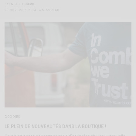
BY
ERIC | BE COMBI
29 NOVEMBRE 2014
4 MINS READ
GOODIES
LE PLEIN DE NOUVEAUTÉS DANS LA BOUTIQUE !