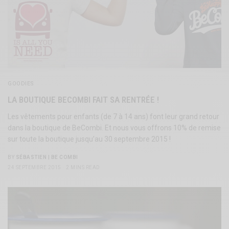
GOODIES
LA BOUTIQUE BECOMBI FAIT SA RENTRÉE !
Les vêtements pour enfants (de 7 à 14 ans) font leur grand retour
dans la boutique de BeCombi. Et nous vous offrons 10% de remise
sur toute la boutique jusqu’au 30 septembre 2015 !
BY
SÉBASTIEN | BE COMBI
24 SEPTEMBRE 2015
2 MINS READ