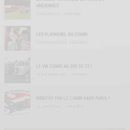
ANCIENNES
3 JANVIER 2013
1 MIN READ
LES PLAYMOBIL EN COMBI
23 SEPTEMBRE 2012
1 MIN READ
LE VW COMBI AU 20H DE TF1
19 SEPTEMBRE 2012
1 MIN READ
BIENTÔT FINI LE COMBI DANS PARIS ?
18 JANVIER 2013
2 MINS READ