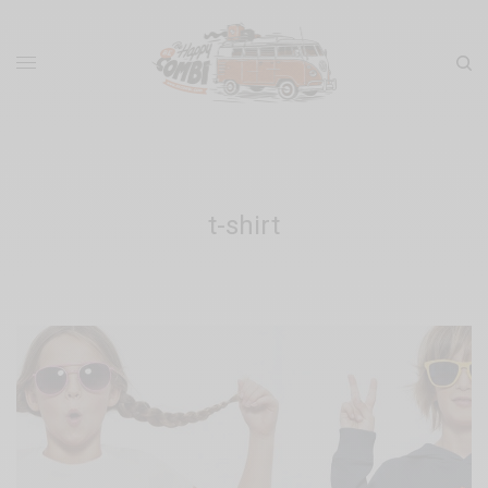
t-shirt