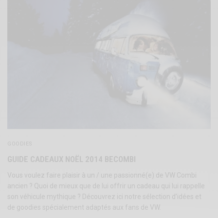
GOODIES
GUIDE CADEAUX NOËL 2014 BECOMBI
Vous voulez faire plaisir à un / une passionné(e) de VW Combi
ancien ? Quoi de mieux que de lui offrir un cadeau qui lui rappelle
son véhicule mythique ? Découvrez ici notre sélection d’idées et
de goodies spécialement adaptés aux fans de VW.