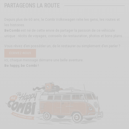
PARTAGEONS LA ROUTE
Depuis plus de 60 ans, le Combi Volkswagen relie les gens, les routes et
les histoires.
BeCombi
est né de cette envie de partager la passion de ce véhicule
unique : récits de voyages, conseils de restauration, photos et bons plans.
Vous rêvez d’en posséder un, de le restaurer ou simplement d’en parler ?
ÉCRIVEZ-NOUS
ici, chaque message démarre une belle aventure.
Be happy, be Combi !