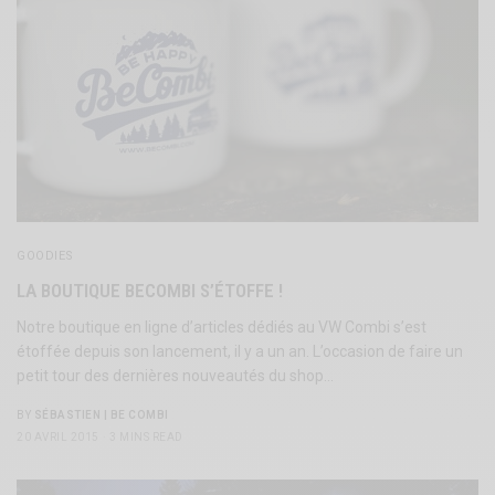
GOODIES
LA BOUTIQUE BECOMBI S’ÉTOFFE !
Notre boutique en ligne d’articles dédiés au VW Combi s’est
étoffée depuis son lancement, il y a un an. L’occasion de faire un
petit tour des dernières nouveautés du shop…
BY
SÉBASTIEN | BE COMBI
20 AVRIL 2015
3 MINS READ