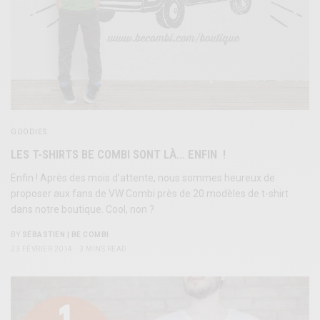
GOODIES
LES T-SHIRTS BE COMBI SONT LÀ… ENFIN !
Enfin ! Après des mois d’attente, nous sommes heureux de
proposer aux fans de VW Combi près de 20 modèles de t-shirt
dans notre boutique. Cool, non ?
BY
SÉBASTIEN | BE COMBI
23 FÉVRIER 2014
3 MINS READ