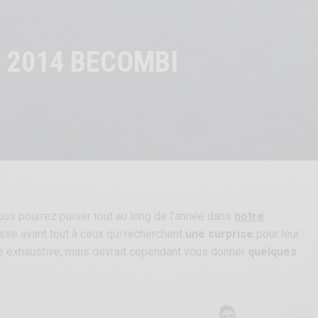
 2014 BECOMBI
vous pourrez puiser tout au long de l’année dans
notre
resse avant tout à ceux qui recherchent
une surprise
pour leur
re exhaustive, mais devrait cependant vous donner
quelques