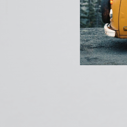
PREVIOUS ARTICLE