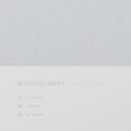
RETROUVEZ-NOUS !
FACEBOOK
TWITTER
INSTAGRAM