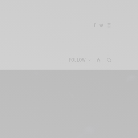
FOLLOW