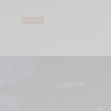
SUBSCRIBE