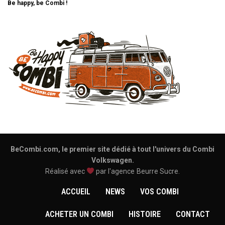
Be happy, be Combi !
BeCombi.com, le premier site dédié à tout l'univers du Combi
Volkswagen.
Réalisé avec
par l'agence
Beurre Sucre
.
ACCUEIL
NEWS
VOS COMBI
ACHETER UN COMBI
HISTOIRE
CONTACT