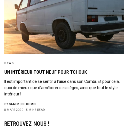
NEWS
UN INTÉRIEUR TOUT NEUF POUR TCHOUK
Il est important de se sentir à l’aise dans son Combi. Et pour cela,
quoi de mieux que d’améliorer ses sièges, ainsi que tout le style
intérieur !
BY
SAMIR | BE COMBI
8 MARS 2020
5 MINS READ
RETROUVEZ-NOUS !