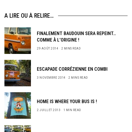
A LIRE OU À RELIRE…
FINALEMENT BAUDOUIN SERA REPEINT…
COMME À L’ORIGINE !
29 AOÛT 2014
2 MINS READ
ESCAPADE CORRÉZIENNE EN COMBI
3 NOVEMBRE 2014
2 MINS READ
HOME IS WHERE YOUR BUS IS !
2 JUILLET 2013
1 MIN READ