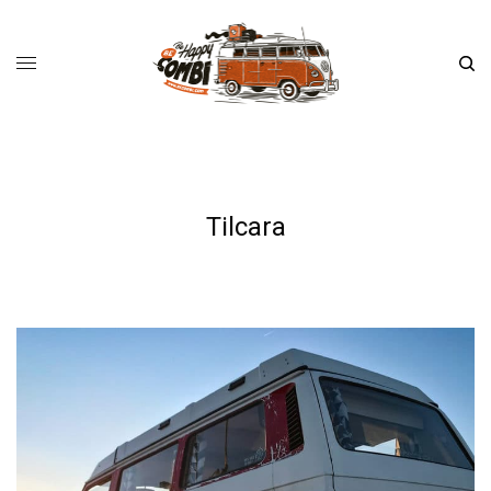
Tilcara