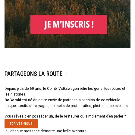
PARTAGEONS LA ROUTE
Depuis plus de 60 ans, le Combi Volkswagen relie les gens, les routes et
les histoires.
BeCombi
est né de cette envie de partager la passion de ce véhicule
unique : récits de voyages, conseils de restauration, photos et bons plans.
Vous rêvez d’en posséder un, de le restaurer ou simplement d’en parler ?
ÉCRIVEZ-NOUS
ici, chaque message démarre une belle aventure.