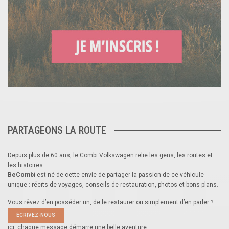
PARTAGEONS LA ROUTE
Depuis plus de 60 ans, le Combi Volkswagen relie les gens, les routes et
les histoires.
BeCombi
est né de cette envie de partager la passion de ce véhicule
unique : récits de voyages, conseils de restauration, photos et bons plans.
Vous rêvez d’en posséder un, de le restaurer ou simplement d’en parler ?
ÉCRIVEZ-NOUS
ici, chaque message démarre une belle aventure.