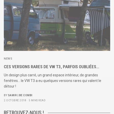
NEWS
CES VERSIONS RARES DE VW T3, PARFOIS OUBLIÉES…
Un design plus carré, un grand espace intérieur, de grandes
fenêtres… le VW T3 a eu quelques versions rares qui valent le
détour !
BY
SAMIR | BE COMBI
2 OCTOBRE 2018
5 MINS READ
RETROUVEZ-NOUS !