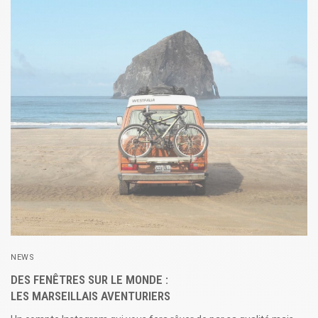
NEWS
DES FENÊTRES SUR LE MONDE :
LES MARSEILLAIS AVENTURIERS