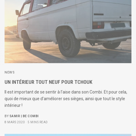
NEWS
UN INTÉRIEUR TOUT NEUF POUR TCHOUK
Il est important de se sentir à l’aise dans son Combi. Et pour cela,
quoi de mieux que d’améliorer ses sièges, ainsi que tout le style
intérieur !
BY
SAMIR | BE COMBI
8 MARS 2020
5 MINS READ