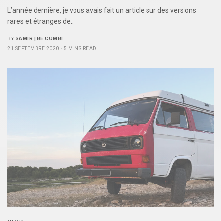
L’année dernière, je vous avais fait un article sur des versions
rares et étranges de…
BY
SAMIR | BE COMBI
21 SEPTEMBRE 2020
5 MINS READ