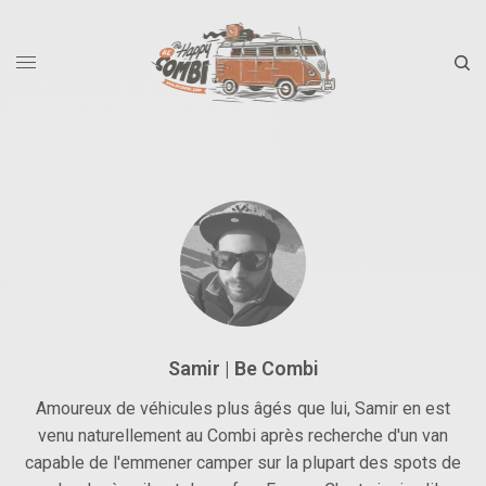
Samir | Be Combi
Amoureux de véhicules plus âgés que lui, Samir en est
venu naturellement au Combi après recherche d'un van
capable de l'emmener camper sur la plupart des spots de