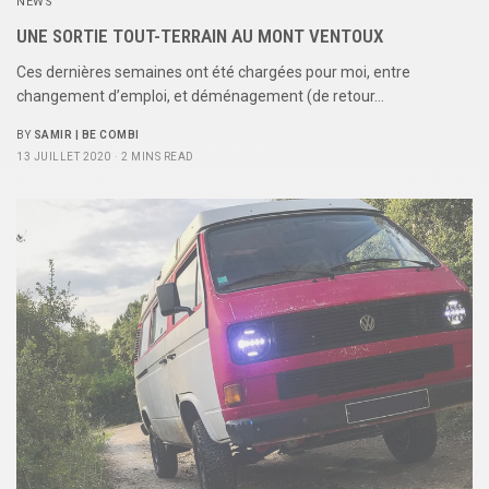
NEWS
UNE SORTIE TOUT-TERRAIN AU MONT VENTOUX
Ces dernières semaines ont été chargées pour moi, entre
changement d’emploi, et déménagement (de retour…
BY
SAMIR | BE COMBI
13 JUILLET 2020
2 MINS READ