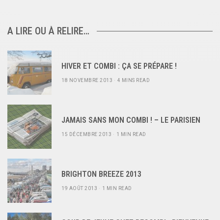
A LIRE OU À RELIRE…
HIVER ET COMBI : ÇA SE PRÉPARE !
18 NOVEMBRE 2013
4 MINS READ
JAMAIS SANS MON COMBI ! – LE PARISIEN
15 DÉCEMBRE 2013
1 MIN READ
BRIGHTON BREEZE 2013
19 AOÛT 2013
1 MIN READ