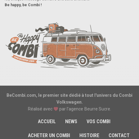
Be happy, be Combi !
BeCombi.com, le premier site dédié à tout l'univers du Combi
Volkswagen.
Réalisé avec
par l'agence
Beurre Sucre
.
ACCUEIL
NEWS
VOS COMBI
ACHETER UN COMBI
HISTOIRE
CONTACT