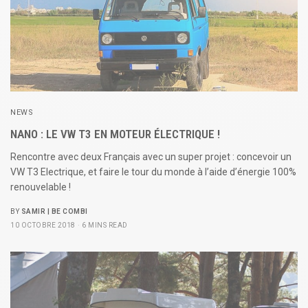
NEWS
NANO : LE VW T3 EN MOTEUR ÉLECTRIQUE !
Rencontre avec deux Français avec un super projet : concevoir un
VW T3 Electrique, et faire le tour du monde à l’aide d’énergie 100%
renouvelable !
BY
SAMIR | BE COMBI
10 OCTOBRE 2018
6 MINS READ