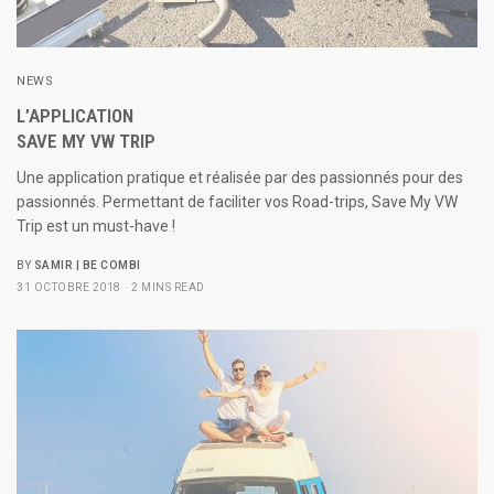
NEWS
L’APPLICATION
SAVE MY VW TRIP
Une application pratique et réalisée par des passionnés pour des
passionnés. Permettant de faciliter vos Road-trips, Save My VW
Trip est un must-have !
BY
SAMIR | BE COMBI
31 OCTOBRE 2018
2 MINS READ