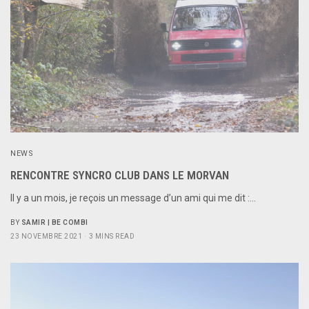
NEWS
RENCONTRE SYNCRO CLUB DANS LE MORVAN
Il y a un mois, je reçois un message d’un ami qui me dit :…
BY
SAMIR | BE COMBI
23 NOVEMBRE 2021
3 MINS READ