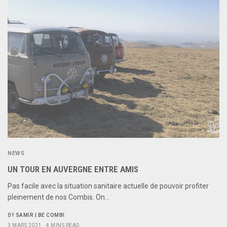
NEWS
UN TOUR EN AUVERGNE ENTRE AMIS
Pas facile avec la situation sanitaire actuelle de pouvoir profiter
pleinement de nos Combis. On…
BY
SAMIR | BE COMBI
3 MARS 2021
4 MINS READ