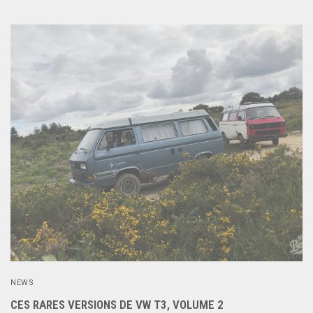
NEWS
CES RARES VERSIONS DE VW T3, VOLUME 2