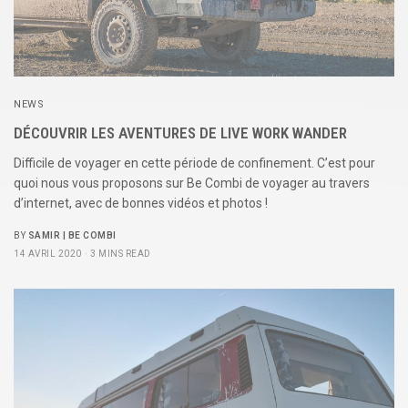
NEWS
DÉCOUVRIR LES AVENTURES DE LIVE WORK WANDER
Difficile de voyager en cette période de confinement. C’est pour
quoi nous vous proposons sur Be Combi de voyager au travers
d’internet, avec de bonnes vidéos et photos !
BY
SAMIR | BE COMBI
14 AVRIL 2020
3 MINS READ