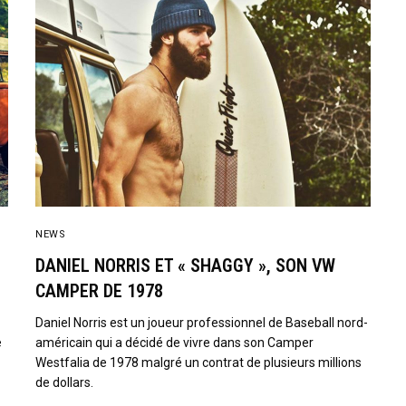
NEWS
DANIEL NORRIS ET « SHAGGY », SON VW
CAMPER DE 1978
Daniel Norris est un joueur professionnel de Baseball nord-
e
américain qui a décidé de vivre dans son Camper
Westfalia de 1978 malgré un contrat de plusieurs millions
de dollars.