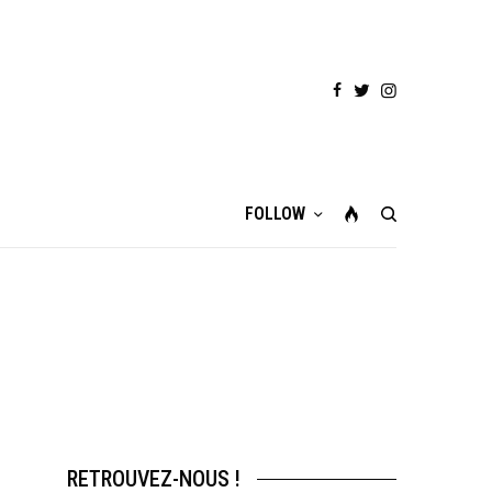
FOLLOW
RETROUVEZ-NOUS !