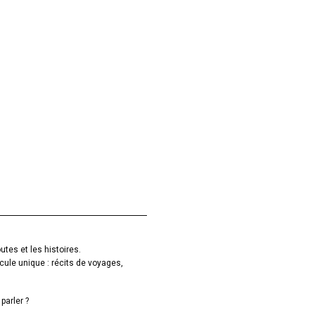
utes et les histoires.
cule unique : récits de voyages,
parler ?