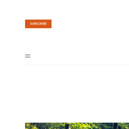
SUBSCRIBE