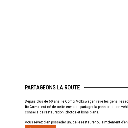
PARTAGEONS LA ROUTE
Depuis plus de 60 ans, le Combi Volkswagen relie les gens, les ro
BeCombi
est né de cette envie de partager la passion de ce véhi
conseils de restauration, photos et bons plans.
Vous rêvez d’en posséder un, de le restaurer ou simplement d’en 