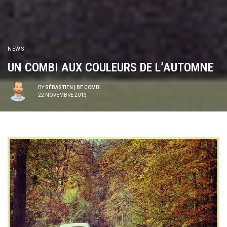
NEWS
UN COMBI AUX COULEURS DE L’AUTOMNE
BY
SÉBASTIEN | BE COMBI
22 NOVEMBRE 2013