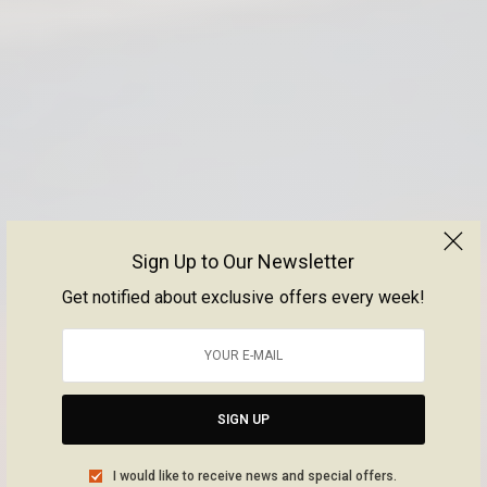
Sign Up to Our Newsletter
Get notified about exclusive offers every week!
SIGN UP
I would like to receive news and special offers.