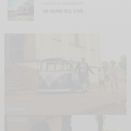
SORTIES & ÉVÉNEMENTS
UN GRAND BOL D’AIR…