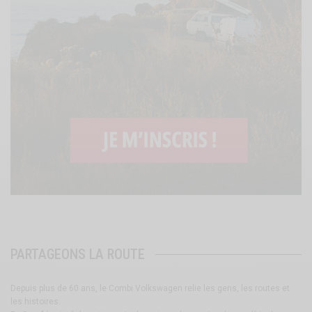
PARTAGEONS LA ROUTE
Depuis plus de 60 ans, le Combi Volkswagen relie les gens, les routes et
les histoires.