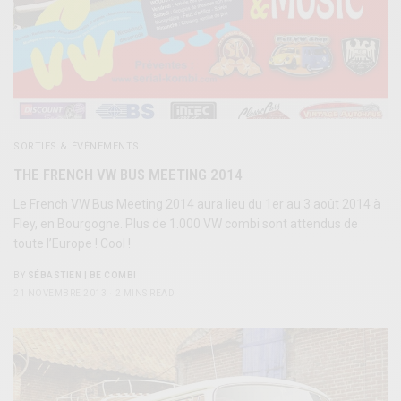
SORTIES & ÉVÉNEMENTS
THE FRENCH VW BUS MEETING 2014
Le French VW Bus Meeting 2014 aura lieu du 1er au 3 août 2014 à
Fley, en Bourgogne. Plus de 1.000 VW combi sont attendus de
toute l’Europe ! Cool !
BY
SÉBASTIEN | BE COMBI
21 NOVEMBRE 2013
2 MINS READ