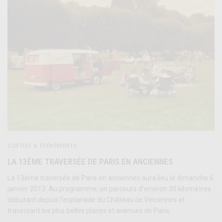
SORTIES & ÉVÉNEMENTS
LA 13ÈME TRAVERSÉE DE PARIS EN ANCIENNES
La 13ème traversée de Paris en anciennes aura lieu le dimanche 6
janvier 2013. Au programme, un parcours d’environ 30 kilomètres
débutant depuis l’esplanade du Château de Vincennes et
traversant les plus belles places et avenues de Paris.