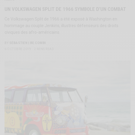
UN VOLKSWAGEN SPLIT DE 1966 SYMBOLE D’UN COMBAT
Ce Volkswagen Split de 1966 a été exposé à Washington en
hommage au couple Jenkins, illustres défenseurs des droits
civiques des afro-américains.
BY
SÉBASTIEN | BE COMBI
6 OCTOBRE 2019
2 MINS READ