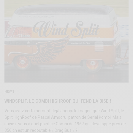
NEWS
WINDSPLIT, LE COMBI HIGHROOF QUI FEND LA BISE !
Vous avez certainement déjà aperçu le magnifique Wind Split, le
Split HighRoof de Pascal Amodru, patron de Serial Kombi. Mais
saviez-vous à quel point ce Combi de 1967 qui développe près de
350 ch est un redoutable « Drag Bus » ?