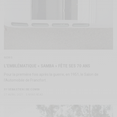
NEWS
L’EMBLÉMATIQUE « SAMBA » FÊTE SES 70 ANS
Pour la première fois après la guerre, en 1951, le Salon de
l’Automobile de Francfort…
BY
SÉBASTIEN | BE COMBI
27 AVRIL 2021
5 MINS READ