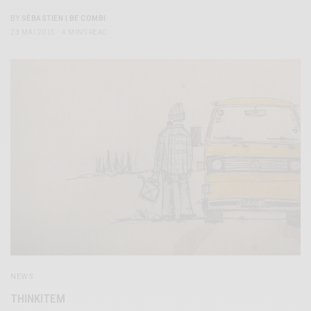
BY
SÉBASTIEN | BE COMBI
23 MAI 2015
4 MINS READ
NEWS
THINKITEM