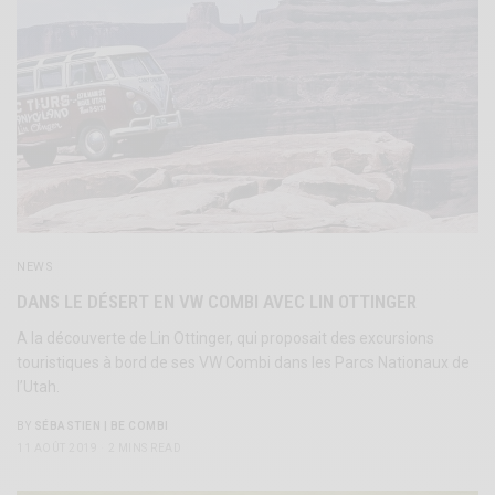
NEWS
DANS LE DÉSERT EN VW COMBI AVEC LIN OTTINGER
A la découverte de Lin Ottinger, qui proposait des excursions
touristiques à bord de ses VW Combi dans les Parcs Nationaux de
l’Utah.
BY
SÉBASTIEN | BE COMBI
11 AOÛT 2019
2 MINS READ