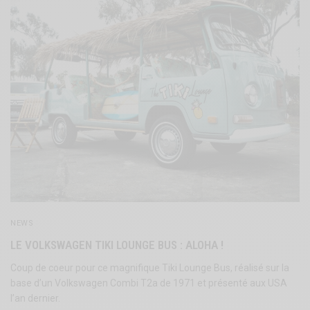
NEWS
LE VOLKSWAGEN TIKI LOUNGE BUS : ALOHA !
Coup de coeur pour ce magnifique Tiki Lounge Bus, réalisé sur la
base d’un Volkswagen Combi T2a de 1971 et présenté aux USA
l’an dernier.