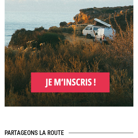
PARTAGEONS LA ROUTE