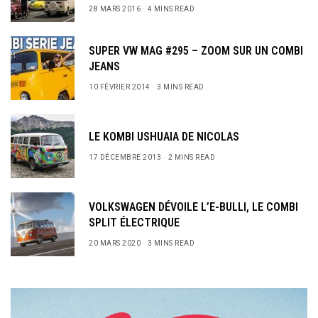
28 MARS 2016
4 MINS READ
SUPER VW MAG #295 – ZOOM SUR UN COMBI
JEANS
10 FÉVRIER 2014
3 MINS READ
LE KOMBI USHUAIA DE NICOLAS
17 DÉCEMBRE 2013
2 MINS READ
VOLKSWAGEN DÉVOILE L’E-BULLI, LE COMBI
SPLIT ÉLECTRIQUE
20 MARS 2020
3 MINS READ