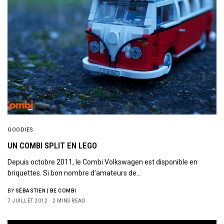
GOODIES
UN COMBI SPLIT EN LEGO
Depuis octobre 2011, le Combi Volkswagen est disponible en
briquettes. Si bon nombre d’amateurs de…
BY
SÉBASTIEN | BE COMBI
7 JUILLET 2012
2 MINS READ