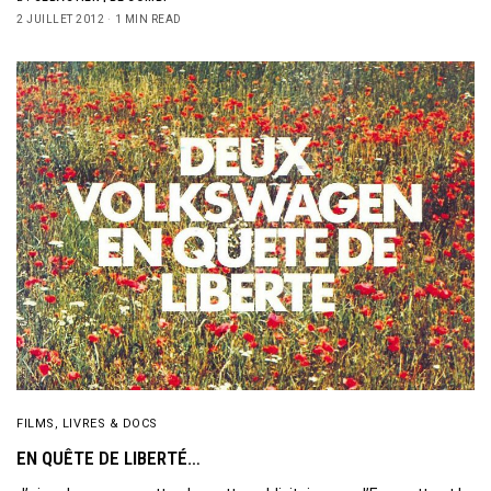
2 JUILLET 2012
1 MIN READ
FILMS, LIVRES & DOCS
EN QUÊTE DE LIBERTÉ…