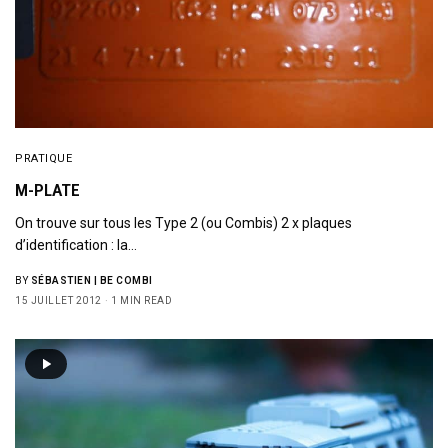
PRATIQUE
M-PLATE
On trouve sur tous les Type 2 (ou Combis) 2 x plaques
d’identification : la…
BY
SÉBASTIEN | BE COMBI
15 JUILLET 2012
1 MIN READ