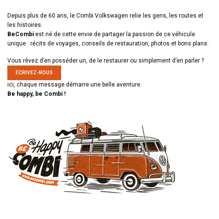
Depuis plus de 60 ans, le Combi Volkswagen relie les gens, les routes et
les histoires.
BeCombi
est né de cette envie de partager la passion de ce véhicule
unique : récits de voyages, conseils de restauration, photos et bons plans.
Vous rêvez d’en posséder un, de le restaurer ou simplement d’en parler ?
ÉCRIVEZ-NOUS
ici, chaque message démarre une belle aventure.
Be happy, be Combi !