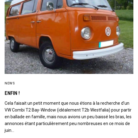
NEWS
ENFIN !
Cela faisait un petit moment que nous étions à la recherche d’un
VW Combi T2 Bay-Window (idéalement T2b Westfalia) pour partir
en ballade en famille, mais nous avions un peu baissé les bras, les
annonces étant particulièrement peu nombreuses en ce mois de
juin…